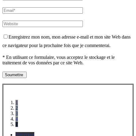
Enregistrez mon nom, mon adresse e-mail et mon site Web dans
ce navigateur pour la prochaine fois que je commenterai.
* En utilisant ce formulaire, vous acceptez le stockage et le
traitement de vos données par ce site Web.
1
2
3
4
5
Précédent