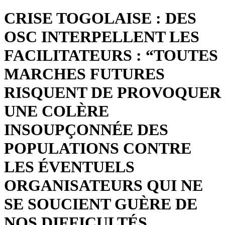
CRISE TOGOLAISE : DES
OSC INTERPELLENT LES
FACILITATEURS : “TOUTES
MARCHES FUTURES
RISQUENT DE PROVOQUER
UNE COLÈRE
INSOUPÇONNÉE DES
POPULATIONS CONTRE
LES ÉVENTUELS
ORGANISATEURS QUI NE
SE SOUCIENT GUÈRE DE
NOS DIFFICULTÉS