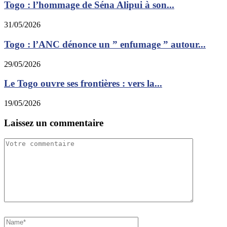
Togo : l’hommage de Séna Alipui à son...
31/05/2026
Togo : l’ANC dénonce un ” enfumage ” autour...
29/05/2026
Le Togo ouvre ses frontières : vers la...
19/05/2026
Laissez un commentaire