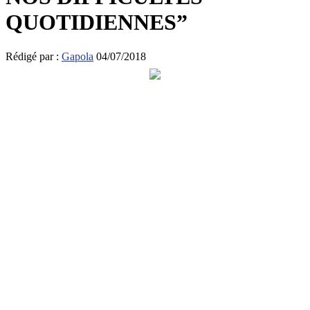
QUOTIDIENNES”
Rédigé par :
Gapola
04/07/2018