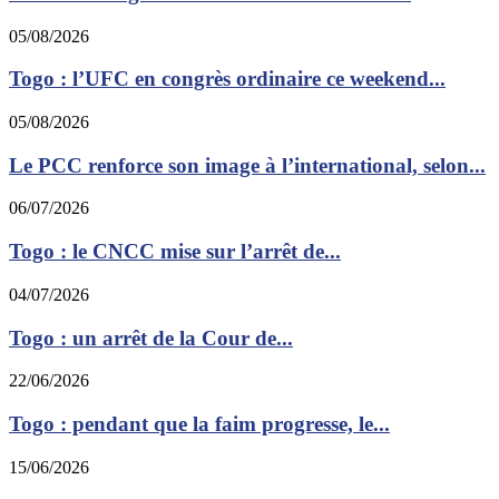
05/08/2026
Togo : l’UFC en congrès ordinaire ce weekend...
05/08/2026
Le PCC renforce son image à l’international, selon...
06/07/2026
Togo : le CNCC mise sur l’arrêt de...
04/07/2026
Togo : un arrêt de la Cour de...
22/06/2026
Togo : pendant que la faim progresse, le...
15/06/2026