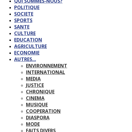
QUI SOMMES-NOUS?
POLITIQUE
SOCIETE
SPORTS
SANTE
CULTURE
EDUCATION
AGRICULTURE
ECONOMIE
AUTRES…
ENVIRONNEMENT
INTERNATIONAL
MEDIA
JUSTICE
CHRONIQUE
CINEMA
MUSIQUE
COOPERATION
DIASPORA
MODE
FAITS DIVERS