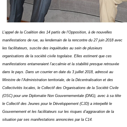
L’appel de la Coalition des 14 partis de l’Opposition, à de nouvelles
manifestations de rue, au lendemain de la rencontre du 27 juin 2018 avec
les facilitateurs, suscite des inquiétudes au sein de plusieurs
organisations de la société civile togolaise. Elles estiment que ces
manifestations entameraient l’accalmie et la stabilité presque retrouvée
dans le pays. Dans un courrier en date du 3 juillet 2018, adressé au
Ministre de l’Administration territoriale, de la Décentralisation et des
Collectivités locales, le Collectif des Organisations de la Société Civile
(OSC) pour une Diplomatie Non Gouvernementale (DNG), avec à sa tête
le Collectif des Jeunes pour le Développement (CJD) a interpellé le
Gouvernement et les facilitateurs sur les risques d’aggravation de la
situation par ses manifestations annoncées par la C14.