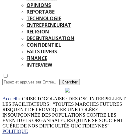
OPINIONS
REPORTAGE
TECHNOLOGIE
ENTREPRENEURIAT
RELIGION
DECENTRALISATION
CONFIDENTIEL
FAITS DIVERS
FINANCE
INTERVIEW
Chercher
Accueil
»
CRISE TOGOLAISE : DES OSC INTERPELLENT
LES FACILITATEURS : “TOUTES MARCHES FUTURES
RISQUENT DE PROVOQUER UNE COLÈRE
INSOUPÇONNÉE DES POPULATIONS CONTRE LES
ÉVENTUELS ORGANISATEURS QUI NE SE SOUCIENT
GUÈRE DE NOS DIFFICULTÉS QUOTIDIENNES”
POLITIQUE