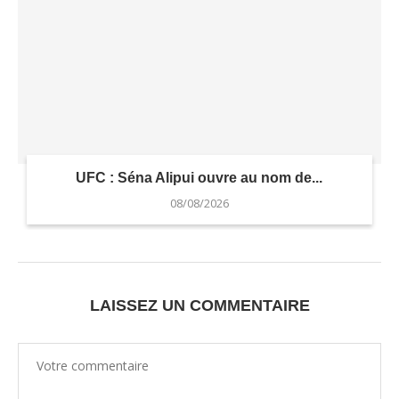
UFC : Séna Alipui ouvre au nom de...
08/08/2026
LAISSEZ UN COMMENTAIRE