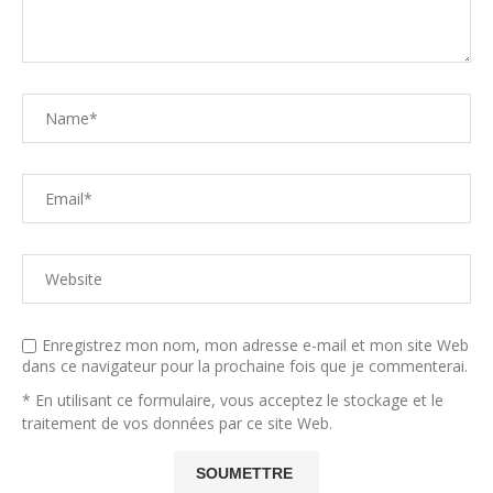
Enregistrez mon nom, mon adresse e-mail et mon site Web
dans ce navigateur pour la prochaine fois que je commenterai.
* En utilisant ce formulaire, vous acceptez le stockage et le
traitement de vos données par ce site Web.