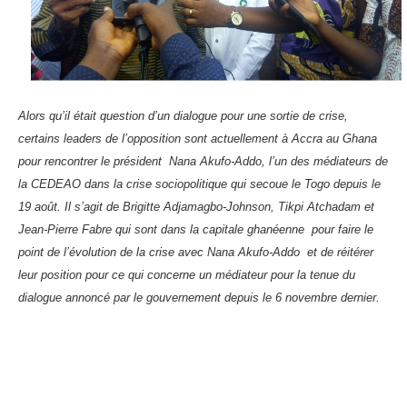
Alors qu’il était question d’un dialogue pour une sortie de crise,
certains leaders de l’opposition sont actuellement à Accra au Ghana
pour rencontrer le président
Nana Akufo-Addo, l’un des médiateurs de
la CEDEAO dans la crise sociopolitique qui secoue le Togo depuis le
19 août. Il s’agit de Brigitte Adjamagbo-Johnson, Tikpi Atchadam et
Jean-Pierre Fabre qui sont dans la capitale ghanéenne
pour faire le
point de l’évolution de la crise avec Nana Akufo-Addo
et de réitérer
leur position pour ce qui concerne un médiateur pour la tenue du
dialogue annoncé par le gouvernement depuis le 6 novembre dernier.