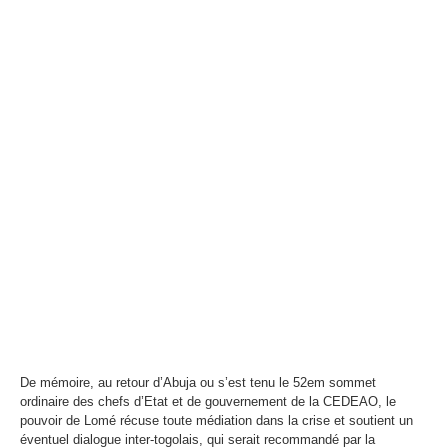
De mémoire, au retour d’Abuja ou s’est tenu le 52em sommet
ordinaire des chefs d’Etat et de gouvernement de la CEDEAO, le
pouvoir de Lomé récuse toute médiation dans la crise et soutient un
éventuel dialogue inter-togolais, qui serait recommandé par la