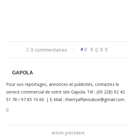
0 commentaires
0
GAPOLA
Pour vos reportages, annonces et publicités, contactez le
service commercial de votre site Gapola. Tél : (00 228) 92 42
51 78 / 97 85 10 60. | E-Mail : thierryaffanoukoe@gmail.com
Article précédent