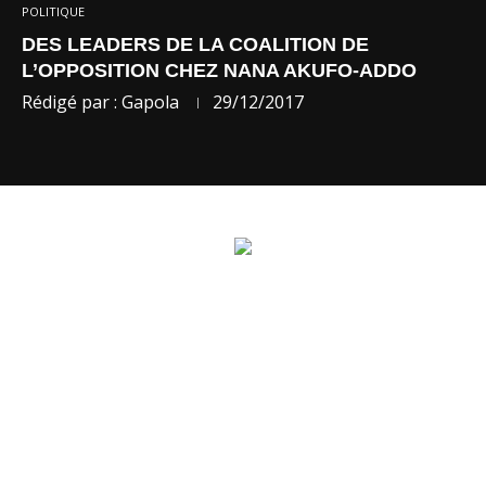
POLITIQUE
DES LEADERS DE LA COALITION DE
L’OPPOSITION CHEZ NANA AKUFO-ADDO
Rédigé par :
Gapola
29/12/2017