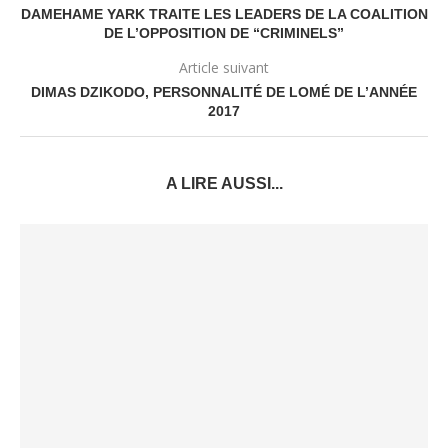
DAMEHAME YARK TRAITE LES LEADERS DE LA COALITION
DE L’OPPOSITION DE “CRIMINELS”
Article suivant
DIMAS DZIKODO, PERSONNALITÉ DE LOMÉ DE L’ANNÉE
2017
A LIRE AUSSI...