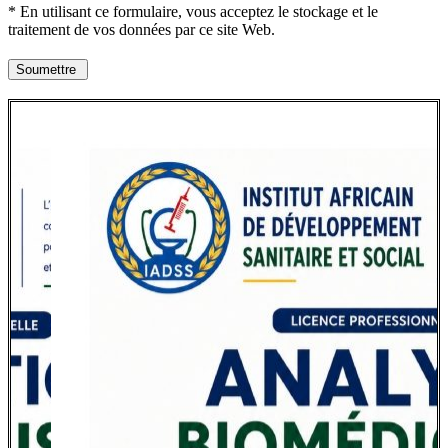
* En utilisant ce formulaire, vous acceptez le stockage et le
traitement de vos données par ce site Web.