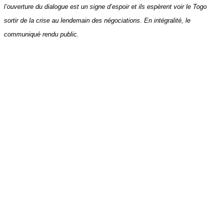
l’ouverture du dialogue est un signe d’espoir et ils espèrent voir le Togo
sortir de la crise au lendemain des négociations. En intégralité, le
communiqué rendu public.