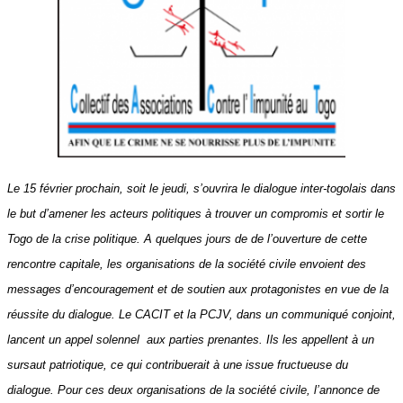
Le 15 février prochain, soit le jeudi, s’ouvrira le dialogue inter-togolais dans
le but d’amener les acteurs politiques à trouver un compromis et sortir le
Togo de la crise politique. A quelques jours de de l’ouverture de cette
rencontre capitale, les organisations de la société civile envoient des
messages d’encouragement et de soutien aux protagonistes en vue de la
réussite du dialogue. Le CACIT et la PCJV, dans un communiqué conjoint,
lancent un appel solennel aux parties prenantes. Ils les appellent à un
sursaut patriotique, ce qui contribuerait à une issue fructueuse du
dialogue. Pour ces deux organisations de la société civile, l’annonce de