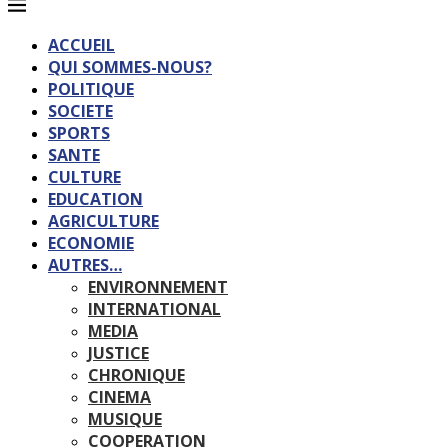
ACCUEIL
QUI SOMMES-NOUS?
POLITIQUE
SOCIETE
SPORTS
SANTE
CULTURE
EDUCATION
AGRICULTURE
ECONOMIE
AUTRES…
ENVIRONNEMENT
INTERNATIONAL
MEDIA
JUSTICE
CHRONIQUE
CINEMA
MUSIQUE
COOPERATION