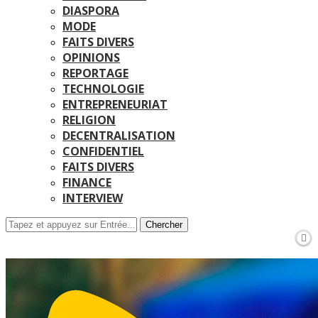
DIASPORA
MODE
FAITS DIVERS
OPINIONS
REPORTAGE
TECHNOLOGIE
ENTREPRENEURIAT
RELIGION
DECENTRALISATION
CONFIDENTIEL
FAITS DIVERS
FINANCE
INTERVIEW
Chercher