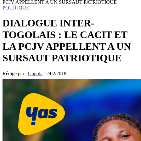
PCJV APPELLENT A UN SURSAUT PATRIOTIQUE
POLITIQUE
DIALOGUE INTER-
TOGOLAIS : LE CACIT ET
LA PCJV APPELLENT A UN
SURSAUT PATRIOTIQUE
Rédigé par :
Gapola
12/02/2018