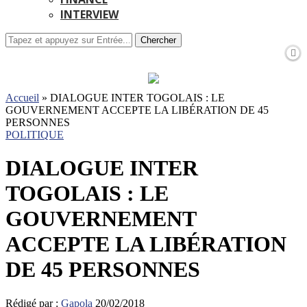
INTERVIEW
Chercher
Accueil
»
DIALOGUE INTER TOGOLAIS : LE
GOUVERNEMENT ACCEPTE LA LIBÉRATION DE 45
PERSONNES
POLITIQUE
DIALOGUE INTER
TOGOLAIS : LE
GOUVERNEMENT
ACCEPTE LA LIBÉRATION
DE 45 PERSONNES
Rédigé par :
Gapola
20/02/2018