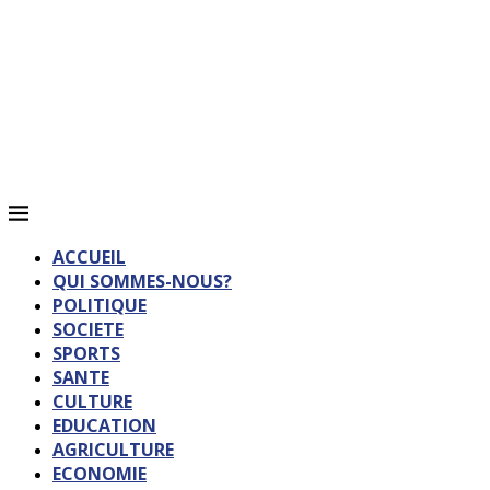
ACCUEIL
QUI SOMMES-NOUS?
POLITIQUE
SOCIETE
SPORTS
SANTE
CULTURE
EDUCATION
AGRICULTURE
ECONOMIE