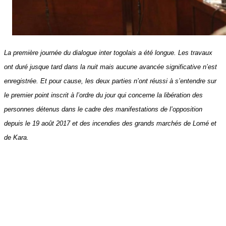
La première journée du dialogue inter togolais a été longue. Les travaux
ont duré jusque tard dans la nuit mais aucune avancée significative n’est
enregistrée. Et pour cause, les deux parties n’ont réussi à s’entendre sur
le premier point inscrit à l’ordre du jour qui concerne la libération des
personnes détenus dans le cadre des manifestations de l’opposition
depuis le 19 août 2017 et des incendies des grands marchés de Lomé et
de Kara.