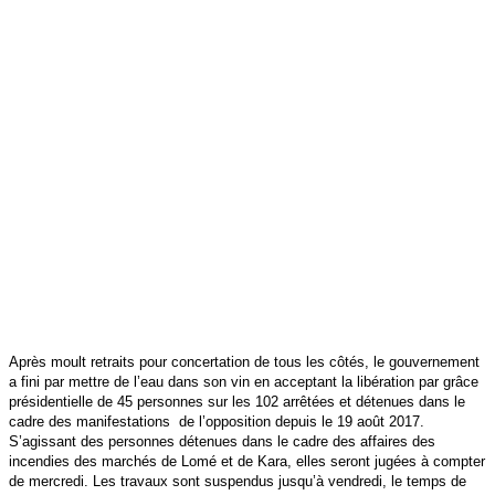
Après moult retraits pour concertation de tous les côtés, le gouvernement
a fini par mettre de l’eau dans son vin en acceptant la libération par grâce
présidentielle de 45 personnes sur les 102 arrêtées et détenues dans le
cadre des manifestations
de l’opposition depuis le 19 août 2017.
S’agissant des personnes détenues dans le cadre des affaires des
incendies des marchés de Lomé et de Kara, elles seront jugées à compter
de mercredi. Les travaux sont suspendus jusqu’à vendredi, le temps de