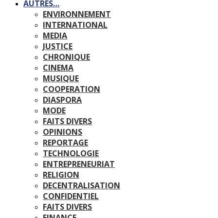
AUTRES…
ENVIRONNEMENT
INTERNATIONAL
MEDIA
JUSTICE
CHRONIQUE
CINEMA
MUSIQUE
COOPERATION
DIASPORA
MODE
FAITS DIVERS
OPINIONS
REPORTAGE
TECHNOLOGIE
ENTREPRENEURIAT
RELIGION
DECENTRALISATION
CONFIDENTIEL
FAITS DIVERS
FINANCE