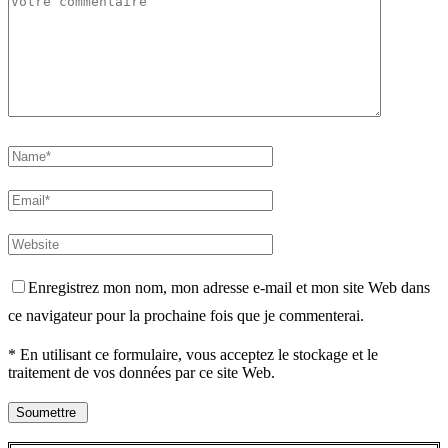
Enregistrez mon nom, mon adresse e-mail et mon site Web dans
ce navigateur pour la prochaine fois que je commenterai.
* En utilisant ce formulaire, vous acceptez le stockage et le
traitement de vos données par ce site Web.