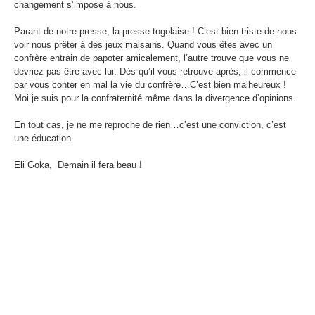
changement s’impose à nous.
Parant de notre presse, la presse togolaise ! C’est bien triste de nous
voir nous prêter à des jeux malsains. Quand vous êtes avec un
confrère entrain de papoter amicalement, l’autre trouve que vous ne
devriez pas être avec lui. Dès qu’il vous retrouve après, il commence
par vous conter en mal la vie du confrère…C’est bien malheureux !
Moi je suis pour la confraternité même dans la divergence d’opinions.
En tout cas, je ne me reproche de rien…c’est une conviction, c’est
une éducation.
Eli Goka, Demain il fera beau !