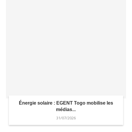
Énergie solaire : EGENT Togo mobilise les
médias...
31/07/2026