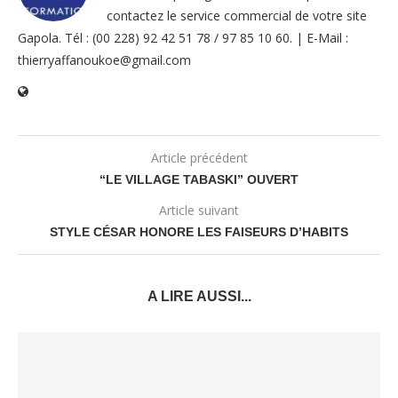
contactez le service commercial de votre site
Gapola. Tél : (00 228) 92 42 51 78 / 97 85 10 60. | E-Mail :
thierryaffanoukoe@gmail.com
Article précédent
“LE VILLAGE TABASKI” OUVERT
Article suivant
STYLE CÉSAR HONORE LES FAISEURS D’HABITS
A LIRE AUSSI...