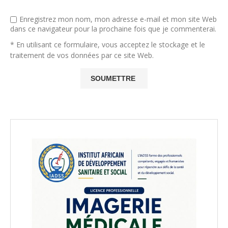
Enregistrez mon nom, mon adresse e-mail et mon site Web
dans ce navigateur pour la prochaine fois que je commenterai.
* En utilisant ce formulaire, vous acceptez le stockage et le
traitement de vos données par ce site Web.