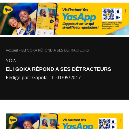
Accueil
»
ELI GOKA RÉPOND A SES DÉTRACTEURS
MEDIA
ELI GOKA RÉPOND A SES DÉTRACTEURS
Rédigé par :
Gapola
01/09/2017