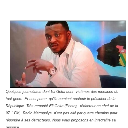
Quelques journalistes dont Eli Goka sont victimes des menaces de
tout genre. Et ceci parce qu’ils auraient soutenir le président de la
République. Très remonté Eli Goka (Photo), rédacteur en chef de la
97.1 FM, Radio Métropolys, n’est pas allé par quatre chemins pour
répondre à ses détracteurs. Nous vous proposons en intégralité sa
réponse