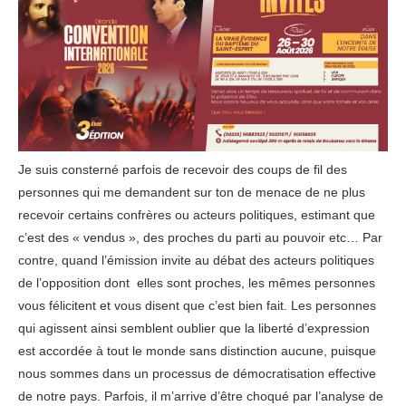
Je suis consterné parfois de recevoir des coups de fil des
personnes qui me demandent sur ton de menace de ne plus
recevoir certains confrères ou acteurs politiques, estimant que
c’est des « vendus », des proches du parti au pouvoir etc… Par
contre, quand l’émission invite au débat des acteurs politiques
de l’opposition dont elles sont proches, les mêmes personnes
vous félicitent et vous disent que c’est bien fait. Les personnes
qui agissent ainsi semblent oublier que la liberté d’expression
est accordée à tout le monde sans distinction aucune, puisque
nous sommes dans un processus de démocratisation effective
de notre pays. Parfois, il m’arrive d’être choqué par l’analyse de