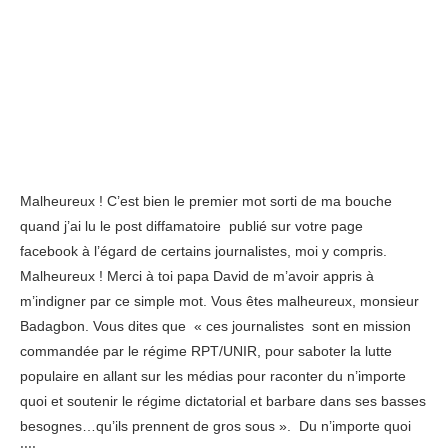
Malheureux ! C’est bien le premier mot sorti de ma bouche
quand j’ai lu le post diffamatoire publié sur votre page
facebook à l’égard de certains journalistes, moi y compris.
Malheureux ! Merci à toi papa David de m’avoir appris à
m’indigner par ce simple mot. Vous êtes malheureux, monsieur
Badagbon. Vous dites que « ces journalistes sont en mission
commandée par le régime RPT/UNIR, pour saboter la lutte
populaire en allant sur les médias pour raconter du n’importe
quoi et soutenir le régime dictatorial et barbare dans ses basses
besognes…qu’ils prennent de gros sous ». Du n’importe quoi