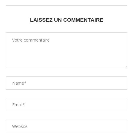
LAISSEZ UN COMMENTAIRE