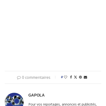
0 commentaires
0
GAPOLA
Pour vos reportages, annonces et publicités,