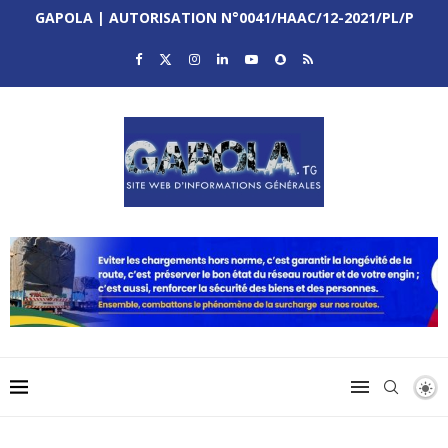
GAPOLA | AUTORISATION N°0041/HAAC/12-2021/PL/P