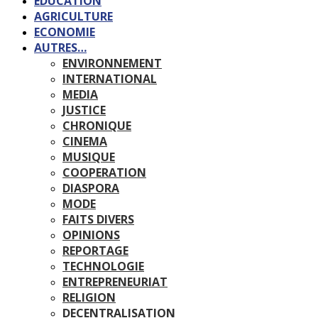
EDUCATION
AGRICULTURE
ECONOMIE
AUTRES…
ENVIRONNEMENT
INTERNATIONAL
MEDIA
JUSTICE
CHRONIQUE
CINEMA
MUSIQUE
COOPERATION
DIASPORA
MODE
FAITS DIVERS
OPINIONS
REPORTAGE
TECHNOLOGIE
ENTREPRENEURIAT
RELIGION
DECENTRALISATION