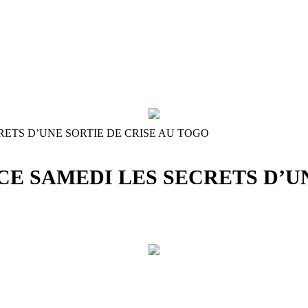
RETS D’UNE SORTIE DE CRISE AU TOGO
CE SAMEDI LES SECRETS D’UN