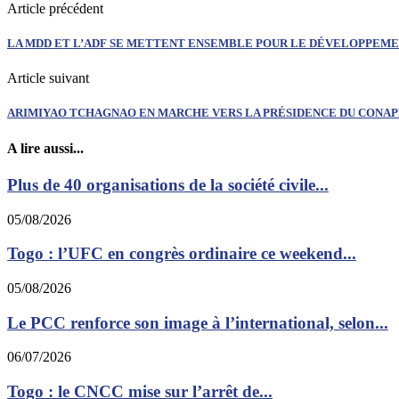
Article précédent
LA MDD ET L’ADF SE METTENT ENSEMBLE POUR LE DÉVELOPPEM
Article suivant
ARIMIYAO TCHAGNAO EN MARCHE VERS LA PRÉSIDENCE DU CONAP
A lire aussi...
Plus de 40 organisations de la société civile...
05/08/2026
Togo : l’UFC en congrès ordinaire ce weekend...
05/08/2026
Le PCC renforce son image à l’international, selon...
06/07/2026
Togo : le CNCC mise sur l’arrêt de...