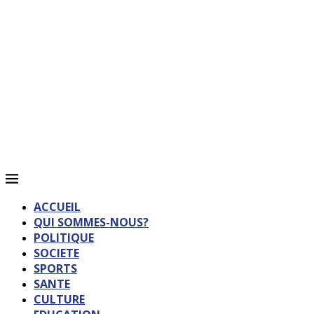
ACCUEIL
QUI SOMMES-NOUS?
POLITIQUE
SOCIETE
SPORTS
SANTE
CULTURE