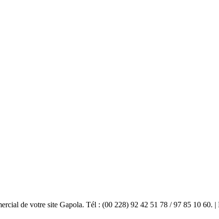
mercial de votre site Gapola. Tél : (00 228) 92 42 51 78 / 97 85 10 60.