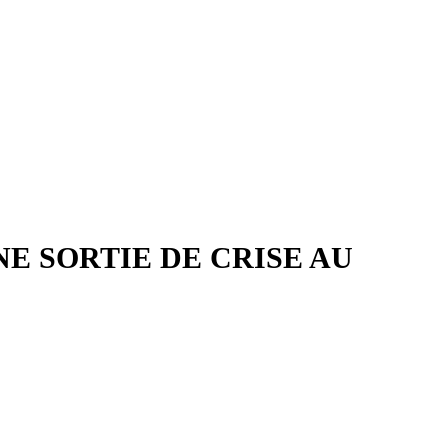
E SORTIE DE CRISE AU