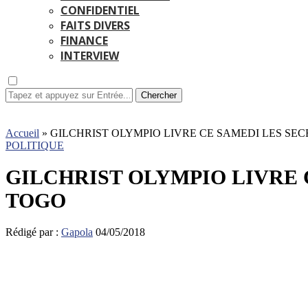
CONFIDENTIEL
FAITS DIVERS
FINANCE
INTERVIEW
Chercher
Accueil
»
GILCHRIST OLYMPIO LIVRE CE SAMEDI LES SEC
POLITIQUE
GILCHRIST OLYMPIO LIVRE 
TOGO
Rédigé par :
Gapola
04/05/2018