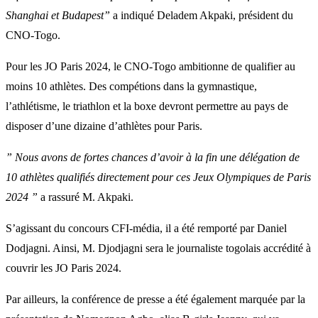
Shanghai et Budapest”
a indiqué Deladem Akpaki, président du
CNO-Togo.
Pour les JO Paris 2024, le CNO-Togo ambitionne de qualifier au
moins 10 athlètes. Des compétions dans la gymnastique,
l’athlétisme, le triathlon et la boxe devront permettre au pays de
disposer d’une dizaine d’athlètes pour Paris.
” Nous avons de fortes chances d’avoir à la fin une délégation de
10 athlètes qualifiés directement pour ces Jeux Olympiques de Paris
2024 ”
a rassuré M. Akpaki.
S’agissant du concours CFI-média, il a été remporté par Daniel
Dodjagni. Ainsi, M. Djodjagni sera le journaliste togolais accrédité à
couvrir les JO Paris 2024.
Par ailleurs, la conférence de presse a été également marquée par la