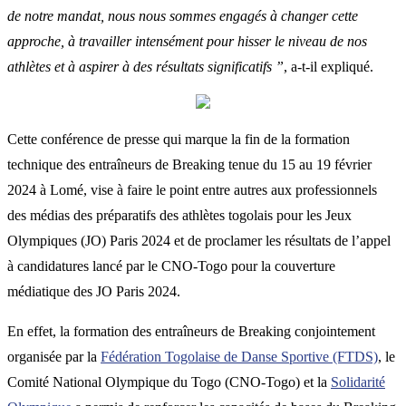
de notre mandat, nous nous sommes engagés à changer cette
approche, à travailler intensément pour hisser le niveau de nos
athlètes et à aspirer à des résultats significatifs
”
, a-t-il expliqué.
Cette conférence de presse qui marque la fin de la formation
technique des entraîneurs de Breaking tenue du 15 au 19 février
2024 à Lomé, vise à faire le point entre autres aux professionnels
des médias des préparatifs des athlètes togolais pour les Jeux
Olympiques (JO) Paris 2024 et de proclamer les résultats de l’appel
à candidatures lancé par le CNO-Togo pour la couverture
médiatique des JO Paris 2024.
En effet, la formation des entraîneurs de Breaking conjointement
organisée par la
Fédération Togolaise de Danse Sportive (FTDS)
, le
Comité National Olympique du Togo (CNO-Togo) et la
Solidarité