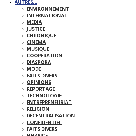
AUTRES…
ENVIRONNEMENT
INTERNATIONAL
MEDIA
JUSTICE
CHRONIQUE
CINEMA
MUSIQUE
COOPERATION
DIASPORA
MODE
FAITS DIVERS
OPINIONS
REPORTAGE
TECHNOLOGIE
ENTREPRENEURIAT
RELIGION
DECENTRALISATION
CONFIDENTIEL
FAITS DIVERS
FINANCE