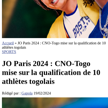
Accueil
»
JO Paris 2024 : CNO-Togo mise sur la qualification de 10
athlètes togolais
SPORTS
JO Paris 2024 : CNO-Togo
mise sur la qualification de 10
athlètes togolais
Rédigé par :
Gapola
19/02/2024