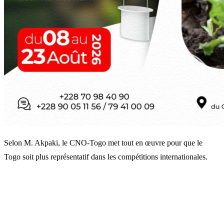
Selon M. Akpaki, le CNO-Togo met tout en œuvre pour que le
Togo soit plus représentatif dans les compétitions internationales.