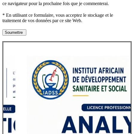
ce navigateur pour la prochaine fois que je commenterai.
* En utilisant ce formulaire, vous acceptez le stockage et le
traitement de vos données par ce site Web.