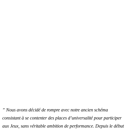
”
Nous avons décidé de rompre avec notre ancien schéma
consistant à se contenter des places d’universalité pour participer
aux Jeux, sans véritable ambition de performance. Depuis le début