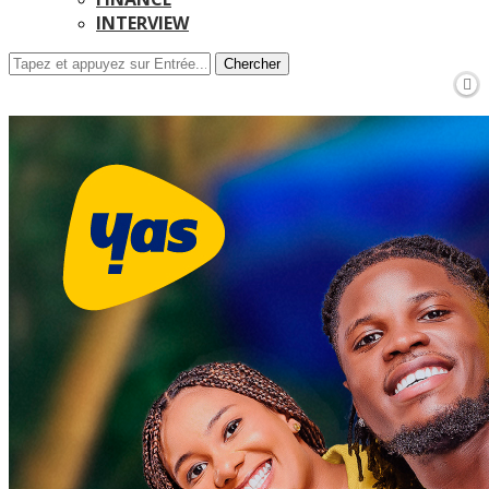
INTERVIEW
Chercher