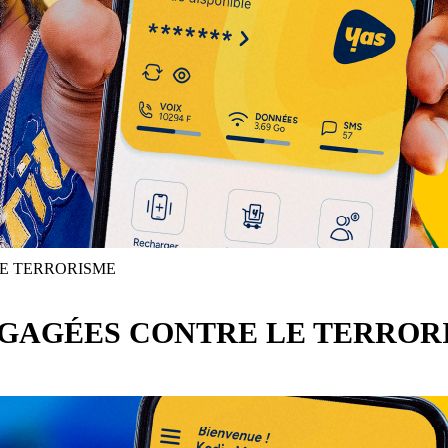
LE TERRORISME
NGAGÉES CONTRE LE TERROR