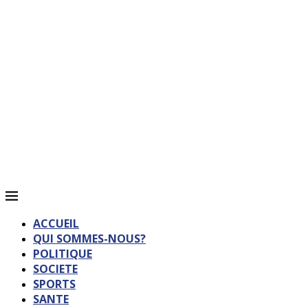
ACCUEIL
QUI SOMMES-NOUS?
POLITIQUE
SOCIETE
SPORTS
SANTE