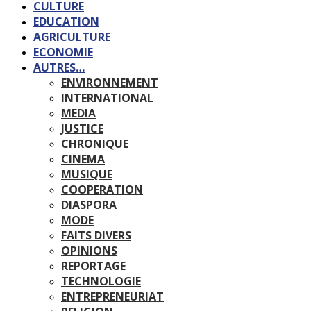
CULTURE
EDUCATION
AGRICULTURE
ECONOMIE
AUTRES…
ENVIRONNEMENT
INTERNATIONAL
MEDIA
JUSTICE
CHRONIQUE
CINEMA
MUSIQUE
COOPERATION
DIASPORA
MODE
FAITS DIVERS
OPINIONS
REPORTAGE
TECHNOLOGIE
ENTREPRENEURIAT