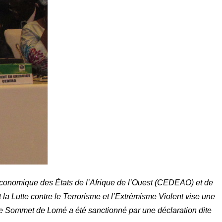
onomique des États de l’Afrique de l’Ouest (CEDEAO) et de
la Lutte contre le Terrorisme et l’Extrémisme Violent vise une
. Le Sommet de Lomé a été sanctionné par une déclaration dite