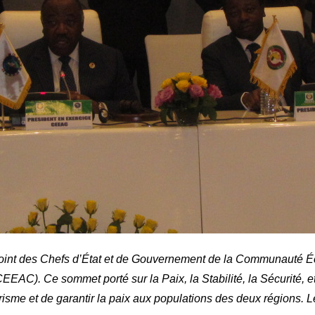
int des Chefs d’État et de Gouvernement de la Communauté Éc
C). Ce sommet porté sur la Paix, la Stabilité, la Sécurité, et 
rorisme et de garantir la paix aux populations des deux régions