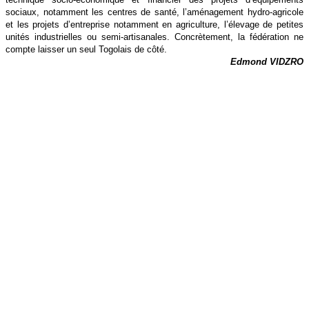
sociaux, notamment les centres de santé, l’aménagement hydro-agricole
et les projets d’entreprise notamment en agriculture, l’élevage de petites
unités industrielles ou semi-artisanales. Concrètement, la fédération ne
compte laisser un seul Togolais de côté.
Edmond VIDZRO