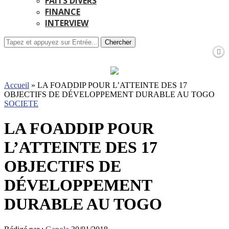
FAITS DIVERS
FINANCE
INTERVIEW
Chercher
Accueil
»
LA FOADDIP POUR L’ATTEINTE DES 17
OBJECTIFS DE DÉVELOPPEMENT DURABLE AU TOGO
SOCIETE
LA FOADDIP POUR
L’ATTEINTE DES 17
OBJECTIFS DE
DÉVELOPPEMENT
DURABLE AU TOGO