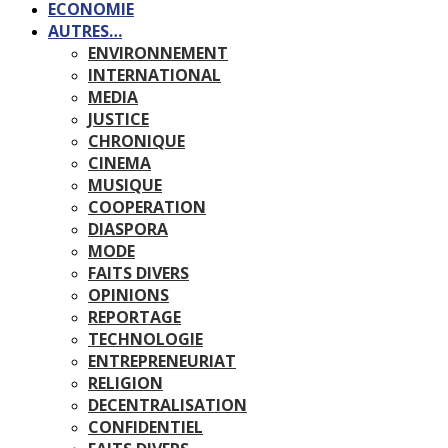
ECONOMIE
AUTRES…
ENVIRONNEMENT
INTERNATIONAL
MEDIA
JUSTICE
CHRONIQUE
CINEMA
MUSIQUE
COOPERATION
DIASPORA
MODE
FAITS DIVERS
OPINIONS
REPORTAGE
TECHNOLOGIE
ENTREPRENEURIAT
RELIGION
DECENTRALISATION
CONFIDENTIEL