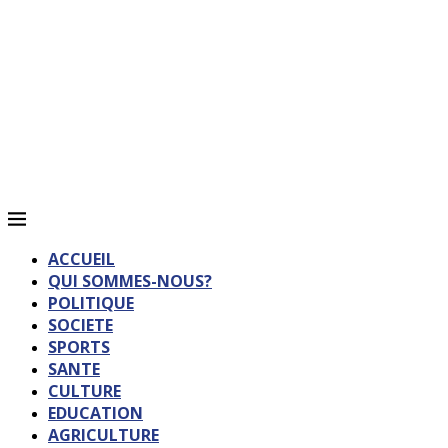
ACCUEIL
QUI SOMMES-NOUS?
POLITIQUE
SOCIETE
SPORTS
SANTE
CULTURE
EDUCATION
AGRICULTURE