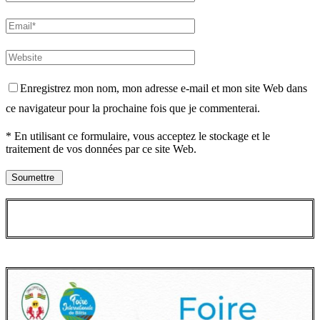
Enregistrez mon nom, mon adresse e-mail et mon site Web dans
ce navigateur pour la prochaine fois que je commenterai.
* En utilisant ce formulaire, vous acceptez le stockage et le
traitement de vos données par ce site Web.