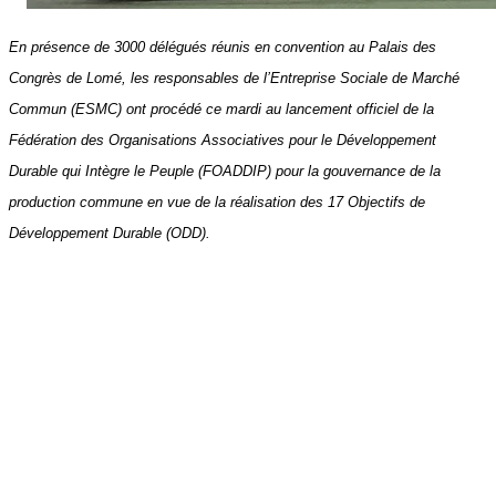
En présence de 3000 délégués réunis en convention au Palais des
Congrès de Lomé, les responsables de l’Entreprise Sociale de Marché
Commun (ESMC) ont procédé ce mardi au lancement officiel de la
Fédération des Organisations Associatives pour le Développement
Durable qui Intègre le Peuple (FOADDIP)
pour la gouvernance de la
production commune en vue de la réalisation des 17 Objectifs de
Développement Durable (ODD).