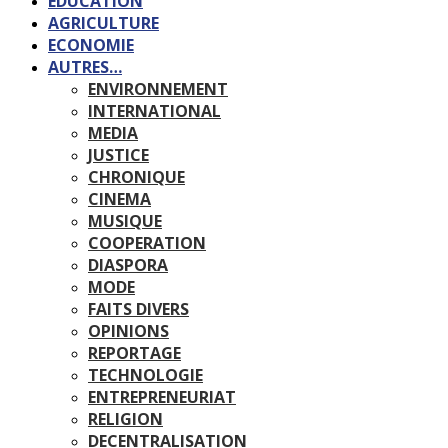
EDUCATION
AGRICULTURE
ECONOMIE
AUTRES…
ENVIRONNEMENT
INTERNATIONAL
MEDIA
JUSTICE
CHRONIQUE
CINEMA
MUSIQUE
COOPERATION
DIASPORA
MODE
FAITS DIVERS
OPINIONS
REPORTAGE
TECHNOLOGIE
ENTREPRENEURIAT
RELIGION
DECENTRALISATION