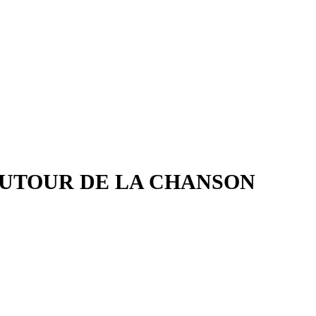
AUTOUR DE LA CHANSON