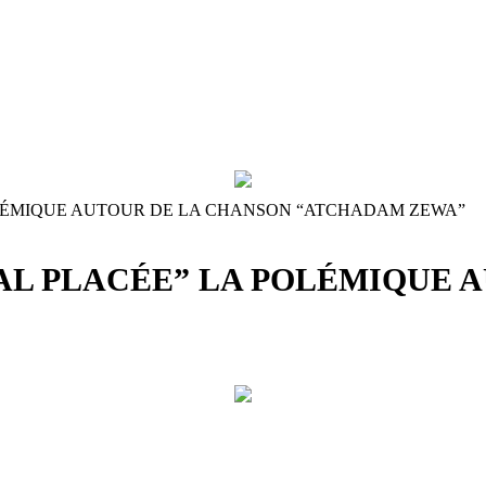
OLÉMIQUE AUTOUR DE LA CHANSON “ATCHADAM ZEWA”
AL PLACÉE” LA POLÉMIQUE 