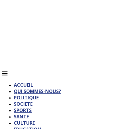
ACCUEIL
QUI SOMMES-NOUS?
POLITIQUE
SOCIETE
SPORTS
SANTE
CULTURE