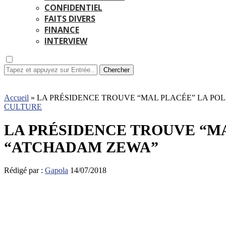
CONFIDENTIEL
FAITS DIVERS
FINANCE
INTERVIEW
Chercher
Accueil
»
LA PRÉSIDENCE TROUVE “MAL PLACÉE” LA P
CULTURE
LA PRÉSIDENCE TROUVE “M
“ATCHADAM ZEWA”
Rédigé par :
Gapola
14/07/2018