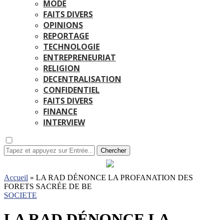
MODE
FAITS DIVERS
OPINIONS
REPORTAGE
TECHNOLOGIE
ENTREPRENEURIAT
RELIGION
DECENTRALISATION
CONFIDENTIEL
FAITS DIVERS
FINANCE
INTERVIEW
Chercher
Accueil
»
LA RAD DÉNONCE LA PROFANATION DES
FORETS SACRÉE DE BE
SOCIETE
LA RAD DÉNONCE LA