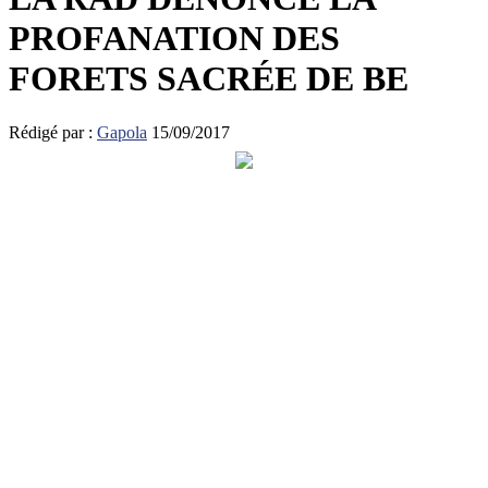
PROFANATION DES
FORETS SACRÉE DE BE
Rédigé par :
Gapola
15/09/2017