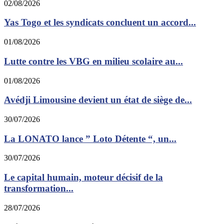
02/08/2026
Yas Togo et les syndicats concluent un accord...
01/08/2026
Lutte contre les VBG en milieu scolaire au...
01/08/2026
Avédji Limousine devient un état de siège de...
30/07/2026
La LONATO lance ” Loto Détente “, un...
30/07/2026
Le capital humain, moteur décisif de la
transformation...
28/07/2026