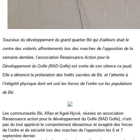
Soucieux du développement du grand quartier Bè qui d’ailleurs était le
centre des violents affrontements lors des marches de l’opposition de la
semaine dernière, l’association Renaissance Action pour le
Développement du Golfe (RAD Golfe) est sortie de son silence ce jeudi.
Elle a dénoncé la profanation des forêts sacrées de Bè, et l’atteinte à
l’intégrité physique dont ont usé les forces de l’ordre sur les populations
de Bè.
Les communautés Bè, Aflao et Agoè-Nyivé, réunies en association
Renaissance action pour le développement du Golfe (RAD Golfe), n’ont
pas du tout apprécié le comportement désastreux et exagéré des forces
de l’ordre et de sécurité lors des marches de l’opposition les 6 et 7
septembre dernier.