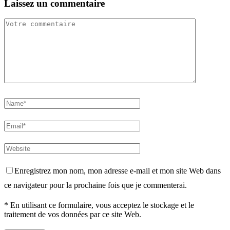
Laissez un commentaire
Enregistrez mon nom, mon adresse e-mail et mon site Web dans
ce navigateur pour la prochaine fois que je commenterai.
* En utilisant ce formulaire, vous acceptez le stockage et le
traitement de vos données par ce site Web.