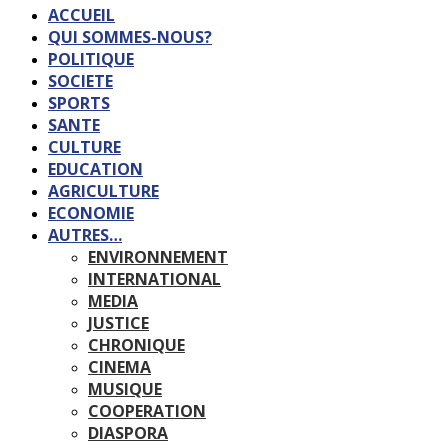
ACCUEIL
QUI SOMMES-NOUS?
POLITIQUE
SOCIETE
SPORTS
SANTE
CULTURE
EDUCATION
AGRICULTURE
ECONOMIE
AUTRES…
ENVIRONNEMENT
INTERNATIONAL
MEDIA
JUSTICE
CHRONIQUE
CINEMA
MUSIQUE
COOPERATION
DIASPORA