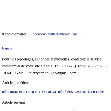
0 commentaires
0
Facebook
Twitter
Pinterest
Email
Gapola
Pour vos reportages, annonces et publicités, contactez le service
commercial de votre site Gapola. Tél : (00 228) 92 42 51 78 / 97 85
10 60. | E-Mail : thierryaffanoukoe@gmail.com
Article précédent
RÉFORME POLITIQUE: LA VOIE AU RÉFÉRENDUM DÉJÀ TRACÉE
Article suivant