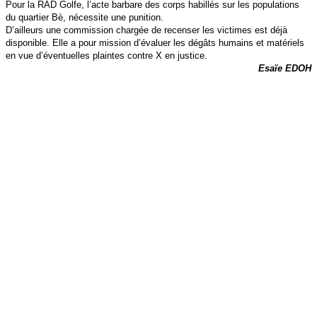
Pour la RAD Golfe, l’acte barbare des corps habillés sur les populations
du quartier Bè, nécessite une punition.
D’ailleurs une commission chargée de recenser les victimes est déjà
disponible. Elle a pour mission d’évaluer les dégâts humains et matériels
en vue d’éventuelles plaintes contre X en justice.
Esaïe EDOH