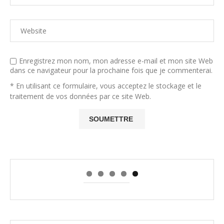
Enregistrez mon nom, mon adresse e-mail et mon site Web
dans ce navigateur pour la prochaine fois que je commenterai.
* En utilisant ce formulaire, vous acceptez le stockage et le
traitement de vos données par ce site Web.