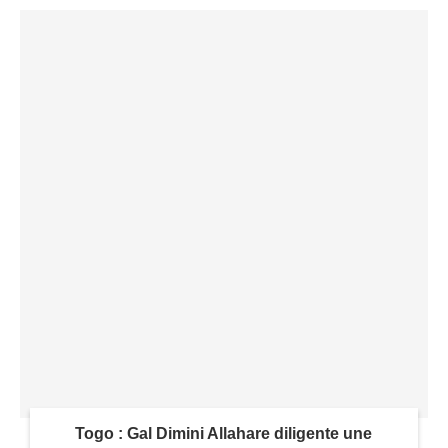
Togo : Gal Dimini Allahare diligente une