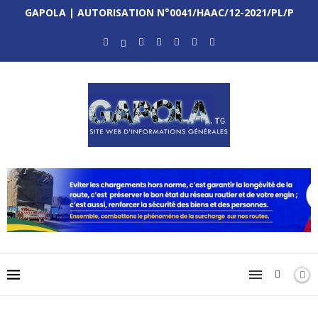
GAPOLA | AUTORISATION N°0041/HAAC/12-2021/PL/P