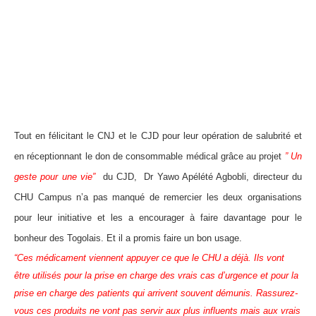
Tout en félicitant le CNJ et le CJD pour leur opération de salubrité et
en réceptionnant le don de consommable médical grâce au projet
” Un
geste pour une vie”
du CJD, Dr Yawo Apélété Agbobli, directeur du
CHU Campus n’a pas manqué de remercier les deux organisations
pour leur initiative et les a encourager à faire davantage pour le
bonheur des Togolais. Et il a promis faire un bon usage.
“Ces médicament viennent appuyer ce que le CHU a déjà. Ils vont
être utilisés pour la prise en charge des vrais cas d’urgence et pour la
prise en charge des patients qui arrivent souvent démunis. Rassurez-
vous ces produits ne vont pas servir aux plus influents mais aux vrais