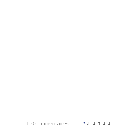
0 commentaires
0