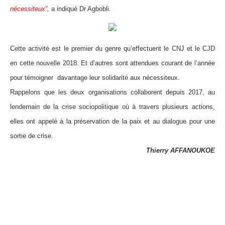
nécessiteux”,
a indiqué Dr Agbobli.
Cette activité est le premier du genre qu’effectuent le CNJ et le CJD
en cette nouvelle 2018. Et d’autres sont attendues courant de l’année
pour témoigner davantage leur solidarité aux nécessiteux.
Rappelons que les deux organisations collaborent depuis 2017, au
lendemain de la crise sociopolitique où à travers plusieurs actions,
elles ont appelé à la préservation de la paix et au dialogue pour une
sortie de crise.
Thierry AFFANOUKOE