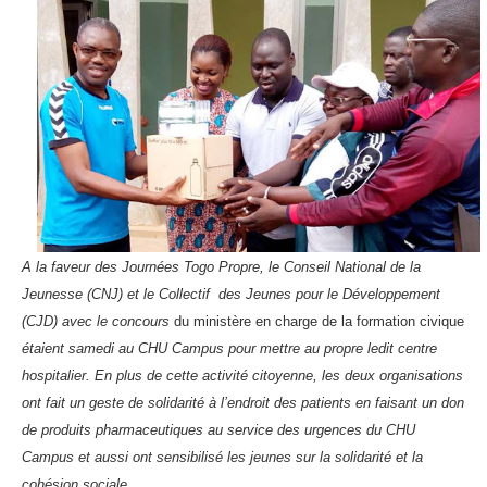
A la faveur des Journées Togo Propre, le Conseil National de la
Jeunesse (CNJ) et le Collectif des Jeunes pour le Développement
(CJD) avec le concours
du ministère en charge de la formation civique
étaient samedi au CHU Campus pour mettre au propre ledit centre
hospitalier. En plus de cette activité citoyenne, les deux organisations
ont fait un geste de solidarité à l’endroit des patients en faisant un don
de produits pharmaceutiques au service des urgences du CHU
Campus et aussi ont sensibilisé les jeunes sur la solidarité et la
cohésion sociale .