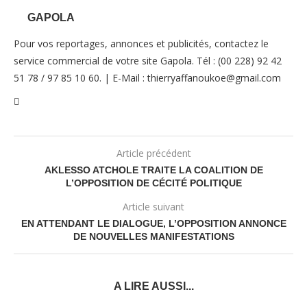
GAPOLA
Pour vos reportages, annonces et publicités, contactez le
service commercial de votre site Gapola. Tél : (00 228) 92 42
51 78 / 97 85 10 60. | E-Mail : thierryaffanoukoe@gmail.com
Article précédent
AKLESSO ATCHOLE TRAITE LA COALITION DE
L’OPPOSITION DE CÉCITÉ POLITIQUE
Article suivant
EN ATTENDANT LE DIALOGUE, L’OPPOSITION ANNONCE
DE NOUVELLES MANIFESTATIONS
A LIRE AUSSI...