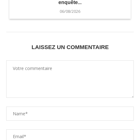
enquête...
06/08/2026
LAISSEZ UN COMMENTAIRE