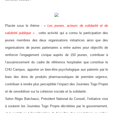
Placée sous le thème :
« Les jeunes, acteurs de solidarité et de
salubrité publique »
,
cette activité qui a connu la participation des
jeunes membres des deux organisations initiatrices ainsi que des
organisations de jeunes partenaires a entre autres pour objectifs de
renforcer l’engagement civique auprès de 150 jeunes, contribuer à
l’assainissement du cadre de référence hospitalier que constitue le
CHU Campus, apporter un bien-être psychologique aux patients par le
biais des dons de produits pharmaceutiques de première urgence,
contribuer à rendre plus perceptible l’impact des Journées Togo Propre
et de sensibiliser sur la cohésion sociale et la solidarité.
Selon Régis Batchassi, Président National du Conseil, l’initiative vise
à soutenir les Journées Togo Propre décrétées par le gouvernement,