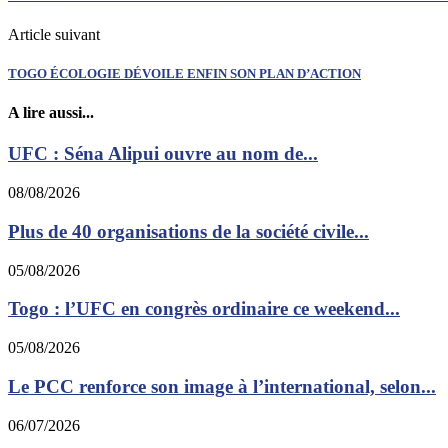
Article suivant
TOGO ÉCOLOGIE DÉVOILE ENFIN SON PLAN D’ACTION
A lire aussi...
UFC : Séna Alipui ouvre au nom de...
08/08/2026
Plus de 40 organisations de la société civile...
05/08/2026
Togo : l’UFC en congrès ordinaire ce weekend...
05/08/2026
Le PCC renforce son image à l’international, selon...
06/07/2026