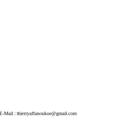
 | E-Mail : thierryaffanoukoe@gmail.com