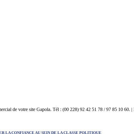
mercial de votre site Gapola. Tél : (00 228) 92 42 51 78 / 97 85 10 60.
R LA CONFIANCE AU SEIN DE LA CLASSE POLITIQUE