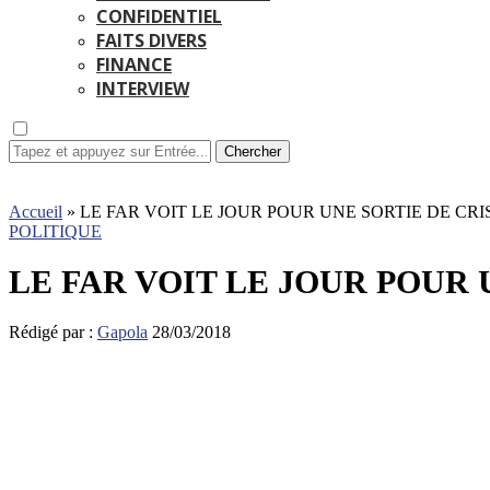
CONFIDENTIEL
FAITS DIVERS
FINANCE
INTERVIEW
Chercher
Accueil
»
LE FAR VOIT LE JOUR POUR UNE SORTIE DE CR
POLITIQUE
LE FAR VOIT LE JOUR POUR 
Rédigé par :
Gapola
28/03/2018