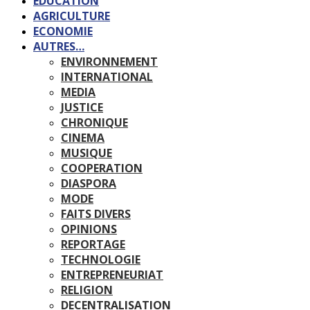
EDUCATION
AGRICULTURE
ECONOMIE
AUTRES…
ENVIRONNEMENT
INTERNATIONAL
MEDIA
JUSTICE
CHRONIQUE
CINEMA
MUSIQUE
COOPERATION
DIASPORA
MODE
FAITS DIVERS
OPINIONS
REPORTAGE
TECHNOLOGIE
ENTREPRENEURIAT
RELIGION
DECENTRALISATION