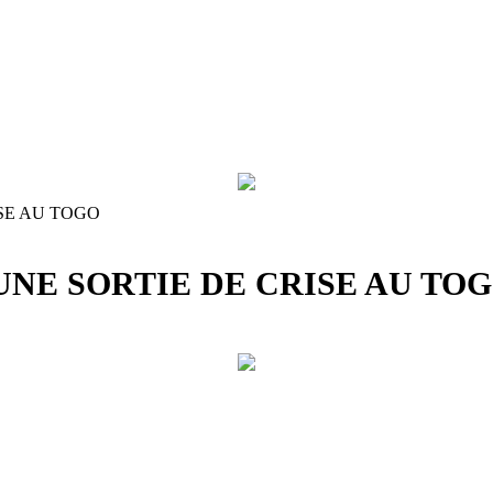
ISE AU TOGO
UNE SORTIE DE CRISE AU TO