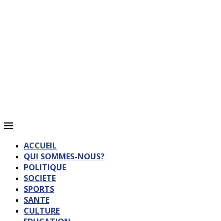
ACCUEIL
QUI SOMMES-NOUS?
POLITIQUE
SOCIETE
SPORTS
SANTE
CULTURE