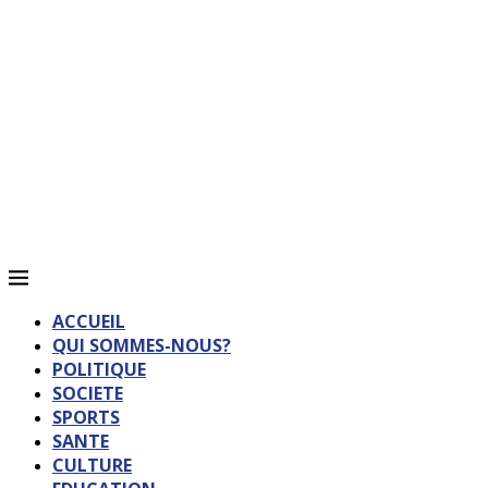
ACCUEIL
QUI SOMMES-NOUS?
POLITIQUE
SOCIETE
SPORTS
SANTE
CULTURE