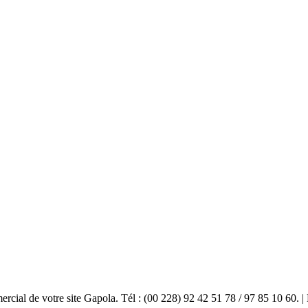
mercial de votre site Gapola. Tél : (00 228) 92 42 51 78 / 97 85 10 60.