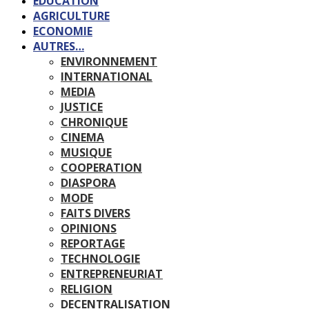
EDUCATION
AGRICULTURE
ECONOMIE
AUTRES…
ENVIRONNEMENT
INTERNATIONAL
MEDIA
JUSTICE
CHRONIQUE
CINEMA
MUSIQUE
COOPERATION
DIASPORA
MODE
FAITS DIVERS
OPINIONS
REPORTAGE
TECHNOLOGIE
ENTREPRENEURIAT
RELIGION
DECENTRALISATION