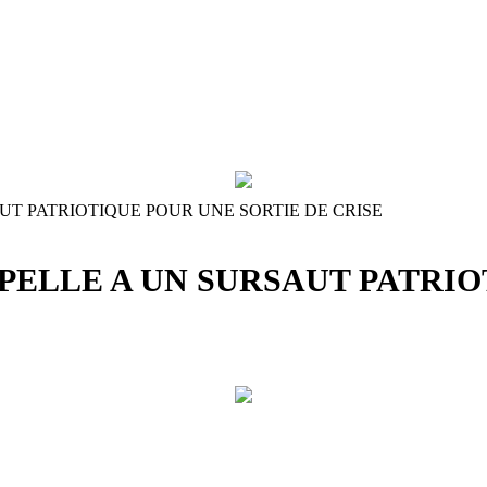
UT PATRIOTIQUE POUR UNE SORTIE DE CRISE
PELLE A UN SURSAUT PATRIO