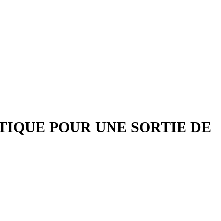
TIQUE POUR UNE SORTIE DE