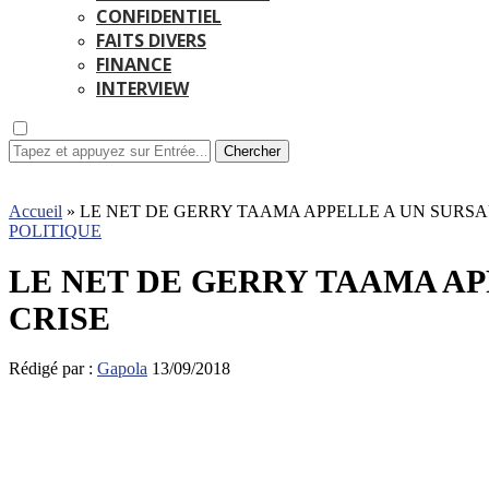
CONFIDENTIEL
FAITS DIVERS
FINANCE
INTERVIEW
Chercher
Accueil
»
LE NET DE GERRY TAAMA APPELLE A UN SURSA
POLITIQUE
LE NET DE GERRY TAAMA AP
CRISE
Rédigé par :
Gapola
13/09/2018