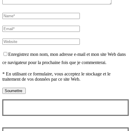
Enregistrez mon nom, mon adresse e-mail et mon site Web dans
ce navigateur pour la prochaine fois que je commenterai.
* En utilisant ce formulaire, vous acceptez le stockage et le
traitement de vos données par ce site Web.