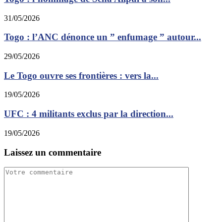
31/05/2026
Togo : l’ANC dénonce un ” enfumage ” autour...
29/05/2026
Le Togo ouvre ses frontières : vers la...
19/05/2026
UFC : 4 militants exclus par la direction...
19/05/2026
Laissez un commentaire