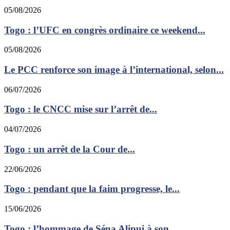
05/08/2026
Togo : l’UFC en congrès ordinaire ce weekend...
05/08/2026
Le PCC renforce son image à l’international, selon...
06/07/2026
Togo : le CNCC mise sur l’arrêt de...
04/07/2026
Togo : un arrêt de la Cour de...
22/06/2026
Togo : pendant que la faim progresse, le...
15/06/2026
Togo : l’hommage de Séna Alipui à son...