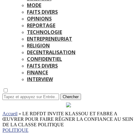
MODE
FAITS DIVERS
OPINIONS
REPORTAGE
TECHNOLOGIE
ENTREPRENEURIAT
RELIGION
DECENTRALISATION
CONFIDENTIEL
FAITS DIVERS
FINANCE
INTERVIEW
Chercher
Accueil
»
LE RDFDT INVITE KLASSOU ET FABRE A
ŒUVRER POUR FAIRE RÉGNER LA CONFIANCE AU SEIN
DE LA CLASSE POLITIQUE
POLITIQUE