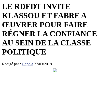
LE RDFDT INVITE
KLASSOU ET FABRE A
ŒUVRER POUR FAIRE
RÉGNER LA CONFIANCE
AU SEIN DE LA CLASSE
POLITIQUE
Rédigé par :
Gapola
27/03/2018