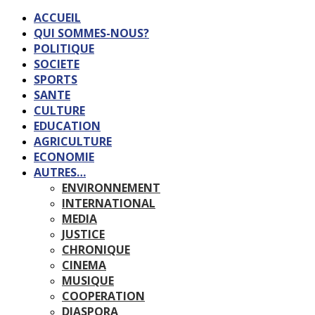
ACCUEIL
QUI SOMMES-NOUS?
POLITIQUE
SOCIETE
SPORTS
SANTE
CULTURE
EDUCATION
AGRICULTURE
ECONOMIE
AUTRES…
ENVIRONNEMENT
INTERNATIONAL
MEDIA
JUSTICE
CHRONIQUE
CINEMA
MUSIQUE
COOPERATION
DIASPORA