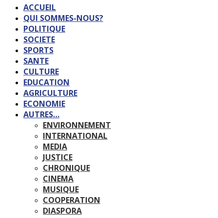
ACCUEIL
QUI SOMMES-NOUS?
POLITIQUE
SOCIETE
SPORTS
SANTE
CULTURE
EDUCATION
AGRICULTURE
ECONOMIE
AUTRES…
ENVIRONNEMENT
INTERNATIONAL
MEDIA
JUSTICE
CHRONIQUE
CINEMA
MUSIQUE
COOPERATION
DIASPORA