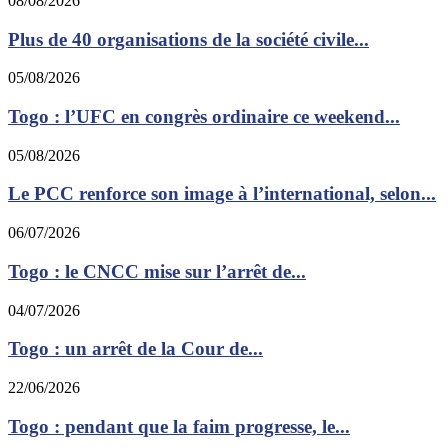
08/08/2026
Plus de 40 organisations de la société civile...
05/08/2026
Togo : l’UFC en congrès ordinaire ce weekend...
05/08/2026
Le PCC renforce son image à l’international, selon...
06/07/2026
Togo : le CNCC mise sur l’arrêt de...
04/07/2026
Togo : un arrêt de la Cour de...
22/06/2026
Togo : pendant que la faim progresse, le...