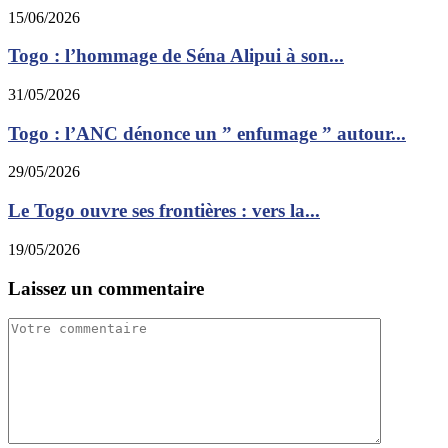
15/06/2026
Togo : l’hommage de Séna Alipui à son...
31/05/2026
Togo : l’ANC dénonce un ” enfumage ” autour...
29/05/2026
Le Togo ouvre ses frontières : vers la...
19/05/2026
Laissez un commentaire