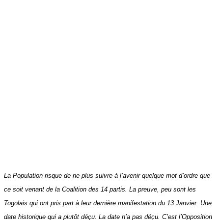
La Population risque de ne plus suivre à l’avenir quelque mot d’ordre que
ce soit venant de la Coalition des 14 partis. La preuve, peu sont les
Togolais qui ont pris part à leur dernière manifestation du 13 Janvier. Une
date historique qui a plutôt déçu. La date n’a pas déçu. C’est l’Opposition