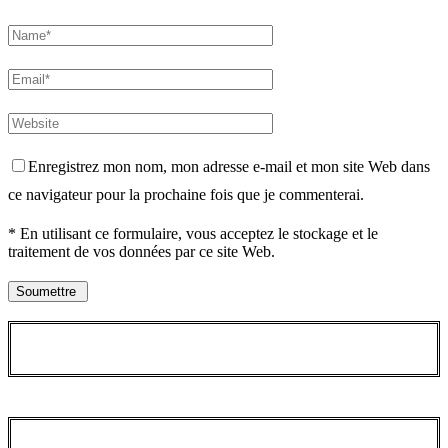
Enregistrez mon nom, mon adresse e-mail et mon site Web dans
ce navigateur pour la prochaine fois que je commenterai.
* En utilisant ce formulaire, vous acceptez le stockage et le
traitement de vos données par ce site Web.