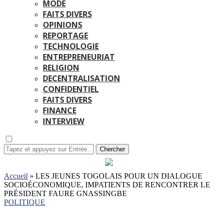
MODE
FAITS DIVERS
OPINIONS
REPORTAGE
TECHNOLOGIE
ENTREPRENEURIAT
RELIGION
DECENTRALISATION
CONFIDENTIEL
FAITS DIVERS
FINANCE
INTERVIEW
Chercher
Accueil
»
LES JEUNES TOGOLAIS POUR UN DIALOGUE
SOCIOÉCONOMIQUE, IMPATIENTS DE RENCONTRER LE
PRÉSIDENT FAURE GNASSINGBE
POLITIQUE