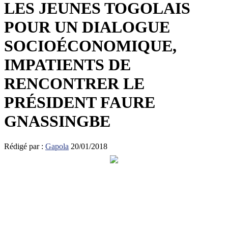
LES JEUNES TOGOLAIS
POUR UN DIALOGUE
SOCIOÉCONOMIQUE,
IMPATIENTS DE
RENCONTRER LE
PRÉSIDENT FAURE
GNASSINGBE
Rédigé par :
Gapola
20/01/2018