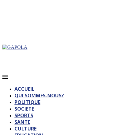
ACCUEIL
QUI SOMMES-NOUS?
POLITIQUE
SOCIETE
SPORTS
SANTE
CULTURE