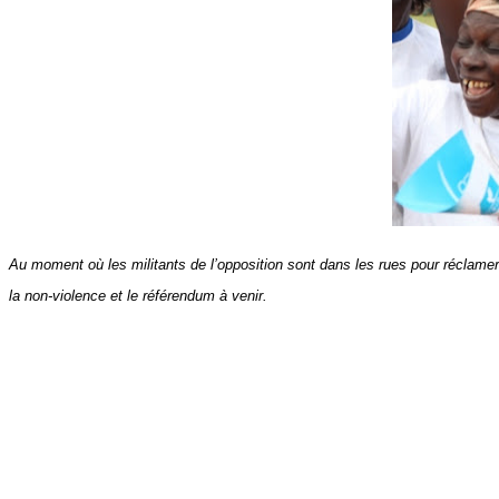
Au moment où les militants de l’opposition sont dans les rues pour réclamer l
la non-violence et le référendum à venir.