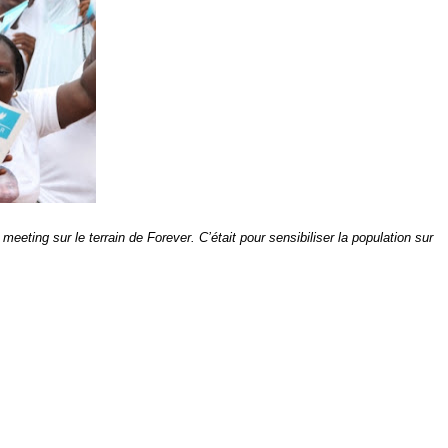
eeting sur le terrain de Forever. C’était pour sensibiliser la population sur