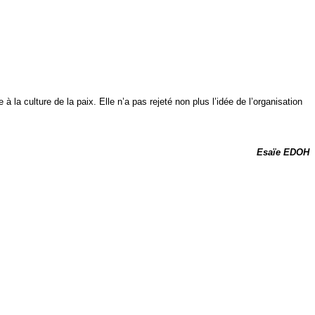
 la culture de la paix. Elle n’a pas rejeté non plus l’idée de l’organisation
Esaïe EDOH