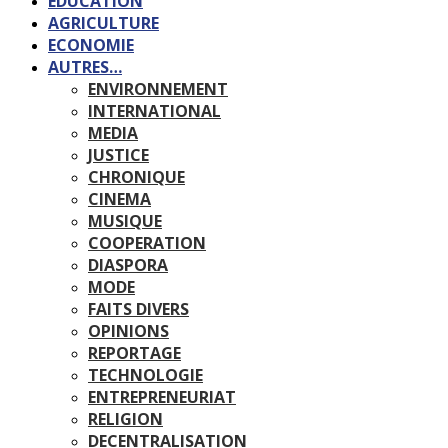
EDUCATION
AGRICULTURE
ECONOMIE
AUTRES…
ENVIRONNEMENT
INTERNATIONAL
MEDIA
JUSTICE
CHRONIQUE
CINEMA
MUSIQUE
COOPERATION
DIASPORA
MODE
FAITS DIVERS
OPINIONS
REPORTAGE
TECHNOLOGIE
ENTREPRENEURIAT
RELIGION
DECENTRALISATION