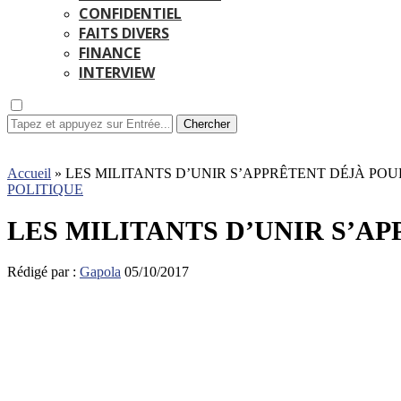
CONFIDENTIEL
FAITS DIVERS
FINANCE
INTERVIEW
Chercher
Accueil
»
LES MILITANTS D’UNIR S’APPRÊTENT DÉJÀ PO
POLITIQUE
LES MILITANTS D’UNIR S’A
Rédigé par :
Gapola
05/10/2017