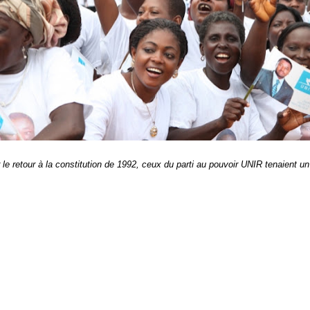
e retour à la constitution de 1992, ceux du parti au pouvoir UNIR tenaient un m