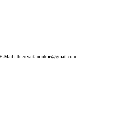
 | E-Mail : thierryaffanoukoe@gmail.com