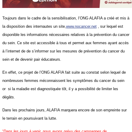
Toujours dans le cadre de la sensibilisation, l’ONG ALAFIA a créé et mis à
la disposition des internautes un site,
www.nocancer.net
, sur lequel est
disponible les informations nécessaires relatives à la prévention du cancer
du sein. Ce site est accessible à tous et permet aux femmes ayant accès
à l’internet de de s’informer sur les mesures de prévention du cancer du
sein et de devenir pair éducateurs.
En effet, ce projet de l’ONG ALAFIA fait suite au constat selon lequel de
nombreuses femmes méconnaissent les symptômes du cancer du sein
or si la maladie est diagnostiquée tôt, il y a possibilité de limiter les
dégâts.
Dans les prochains jours, ALAFIA marquera encore de son empreinte sur
le terrain en poursuivant la lutte.
“
Dans les jours à venir, nous avons prévu des campagnes de