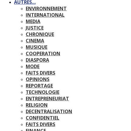
AUTRES…
ENVIRONNEMENT
INTERNATIONAL
MEDIA
JUSTICE
CHRONIQUE
CINEMA
MUSIQUE
COOPERATION
DIASPORA
MODE
FAITS DIVERS
OPINIONS
REPORTAGE
TECHNOLOGIE
ENTREPRENEURIAT
RELIGION
DECENTRALISATION
CONFIDENTIEL
FAITS DIVERS
FINANCE