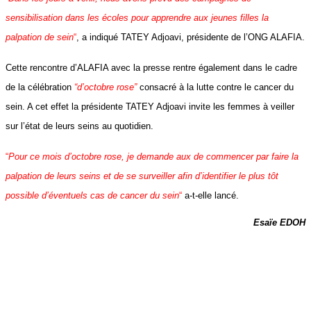
sensibilisation dans les écoles pour apprendre aux jeunes filles la
palpation de sein
“
, a indiqué TATEY Adjoavi, présidente de l’ONG ALAFIA.
Cette rencontre d’ALAFIA avec la presse rentre également dans le cadre
de la célébration
“d’octobre rose”
consacré à la lutte contre le cancer du
sein. A cet effet la présidente TATEY Adjoavi invite les femmes à veiller
sur l’état de leurs seins au quotidien.
“
Pour ce mois d’octobre rose, je demande aux de commencer par faire la
palpation de leurs seins et de se surveiller afin d’identifier le plus tôt
possible d’éventuels cas de cancer du sein
“
a-t-elle lancé.
Esaïe EDOH