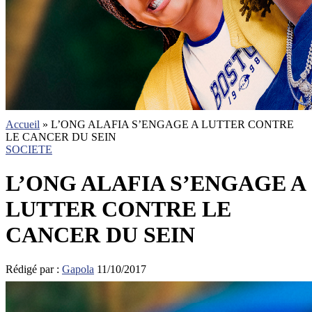
Accueil
»
L’ONG ALAFIA S’ENGAGE A LUTTER CONTRE
LE CANCER DU SEIN
SOCIETE
L’ONG ALAFIA S’ENGAGE A
LUTTER CONTRE LE
CANCER DU SEIN
Rédigé par :
Gapola
11/10/2017