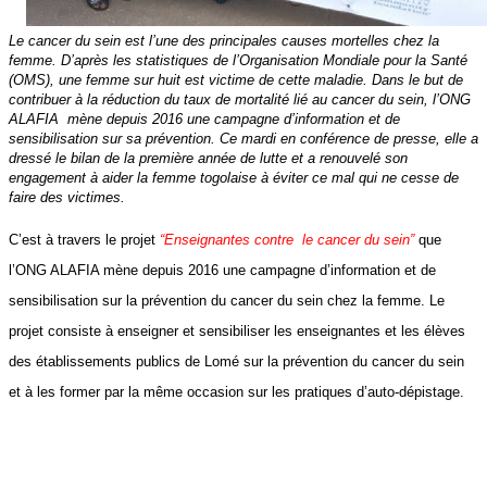
Le cancer du sein est l’une des principales causes mortelles chez la
femme. D’après les statistiques de l’Organisation Mondiale pour la Santé
(OMS), une femme sur huit est victime de cette maladie. Dans le but de
contribuer à la réduction du taux de mortalité lié au cancer du sein, l’ONG
ALAFIA mène depuis 2016 une campagne d’information et de
sensibilisation sur sa prévention. Ce mardi en conférence de presse, elle a
dressé le bilan de la première année de lutte et a renouvelé son
engagement à aider la femme togolaise à éviter ce mal qui ne cesse de
faire des victimes.
C’est à travers le projet
“Enseignantes contre le cancer du sein”
que
l’ONG ALAFIA mène depuis 2016 une campagne d’information et de
sensibilisation sur la prévention du cancer du sein chez la femme. Le
projet consiste à enseigner et sensibiliser les enseignantes et les élèves
des établissements publics de Lomé sur la prévention du cancer du sein
et à les former par la même occasion sur les pratiques d’auto-dépistage.