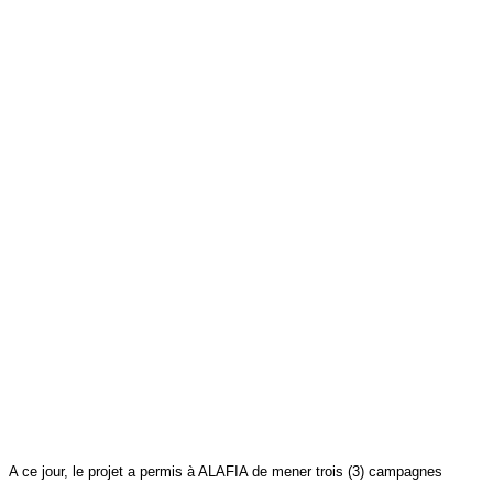
A ce jour, le projet a permis à ALAFIA de mener trois (3) campagnes