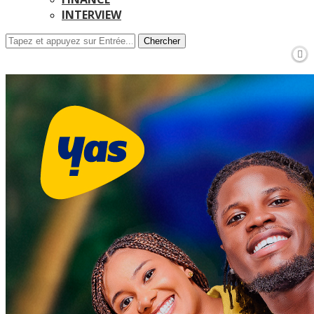
INTERVIEW
Chercher