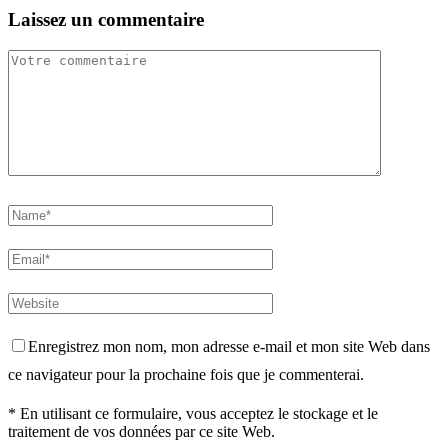
Laissez un commentaire
Enregistrez mon nom, mon adresse e-mail et mon site Web dans
ce navigateur pour la prochaine fois que je commenterai.
* En utilisant ce formulaire, vous acceptez le stockage et le
traitement de vos données par ce site Web.