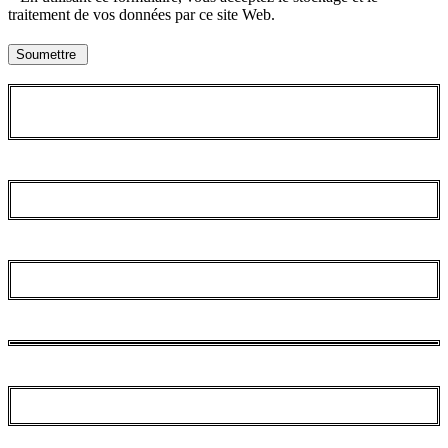
traitement de vos données par ce site Web.