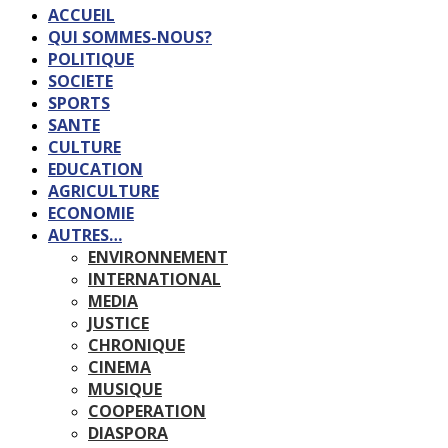
ACCUEIL
QUI SOMMES-NOUS?
POLITIQUE
SOCIETE
SPORTS
SANTE
CULTURE
EDUCATION
AGRICULTURE
ECONOMIE
AUTRES…
ENVIRONNEMENT
INTERNATIONAL
MEDIA
JUSTICE
CHRONIQUE
CINEMA
MUSIQUE
COOPERATION
DIASPORA