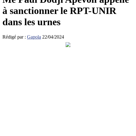
à sanctionner le RPT-UNIR
dans les urnes
Rédigé par :
Gapola
22/04/2024