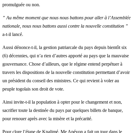
promulguée ou non.
” Au même moment que nous nous battons pour aller à l’Assemblée
nationale, nous nous battons aussi contre la nouvelle constitution ”
a-t-il lancé.
Aussi dénonce-t-il, la gestion patriarcale du pays depuis bientôt six
(6) décennies, qui n’a rien d’autres apporté au pays que la mauvaise
gouvernance. Chose d’ailleurs, que le régime entend perpétuer à
travers les dispositions de la nouvelle constitution permettant d’avoir
un président du conseil des ministres. Ce qui revient à voler au
peuple togolais son droit de vote.
Ainsi invite-t-il la population à opter pour le changement et non,
sacrifier toute la destinée du pays par quelques billets de banque,
pour renouer après avec la misère et la précarité.
Pour clore l’étape de Kpalimé, Me Apévon a fait un tour dans le