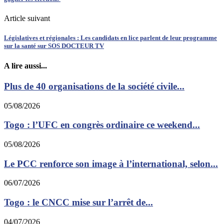
Article suivant
Législatives et régionales : Les candidats en lice parlent de leur programme
sur la santé sur SOS DOCTEUR TV
A lire aussi...
Plus de 40 organisations de la société civile...
05/08/2026
Togo : l’UFC en congrès ordinaire ce weekend...
05/08/2026
Le PCC renforce son image à l’international, selon...
06/07/2026
Togo : le CNCC mise sur l’arrêt de...
04/07/2026