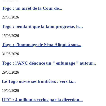
Togo : un arrêt de la Cour de...
22/06/2026
Togo : pendant que la faim progresse, le...
15/06/2026
Togo : l’hommage de Séna Alipui à son...
31/05/2026
Togo : l’ANC dénonce un ” enfumage ” autour...
29/05/2026
Le Togo ouvre ses frontières : vers la...
19/05/2026
UFC : 4 militants exclus par la direction...