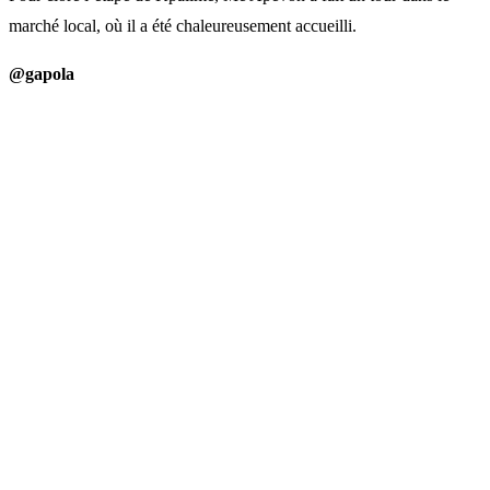
marché local, où il a été chaleureusement accueilli.
@gapola