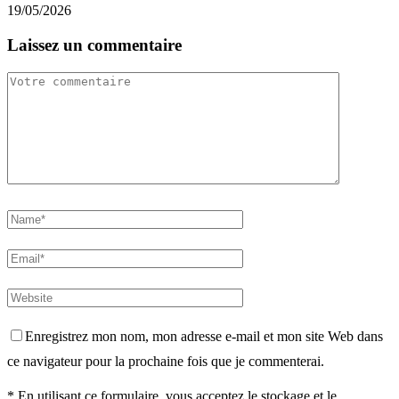
19/05/2026
Laissez un commentaire
Enregistrez mon nom, mon adresse e-mail et mon site Web dans
ce navigateur pour la prochaine fois que je commenterai.
* En utilisant ce formulaire, vous acceptez le stockage et le