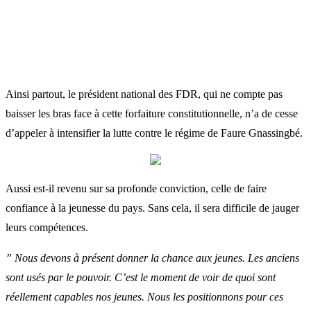
Ainsi partout, le président national des FDR, qui ne compte pas
baisser les bras face à cette forfaiture constitutionnelle, n’a de cesse
d’appeler à intensifier la lutte contre le régime de Faure Gnassingbé.
Aussi est-il revenu sur sa profonde conviction, celle de faire
confiance à la jeunesse du pays. Sans cela, il sera difficile de jauger
leurs compétences.
” Nous devons
à présent donner la chance aux jeunes. Les anciens
sont usés par le pouvoir. C’est le moment de voir de quoi sont
réellement capables nos jeunes. Nous les positionnons pour ces