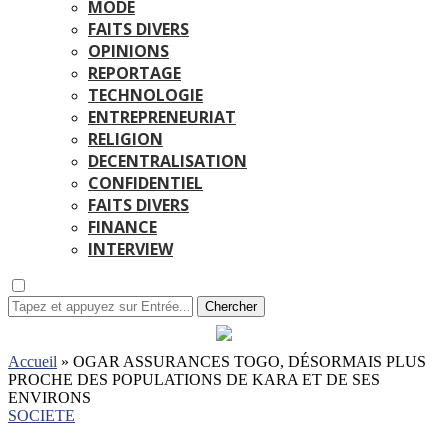
MODE
FAITS DIVERS
OPINIONS
REPORTAGE
TECHNOLOGIE
ENTREPRENEURIAT
RELIGION
DECENTRALISATION
CONFIDENTIEL
FAITS DIVERS
FINANCE
INTERVIEW
Chercher
Accueil
»
OGAR ASSURANCES TOGO, DÉSORMAIS PLUS
PROCHE DES POPULATIONS DE KARA ET DE SES
ENVIRONS
SOCIETE