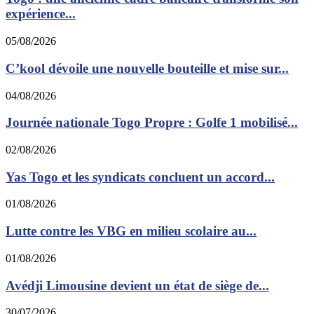
expérience...
05/08/2026
C’kool dévoile une nouvelle bouteille et mise sur...
04/08/2026
Journée nationale Togo Propre : Golfe 1 mobilisé...
02/08/2026
Yas Togo et les syndicats concluent un accord...
01/08/2026
Lutte contre les VBG en milieu scolaire au...
01/08/2026
Avédji Limousine devient un état de siège de...
30/07/2026