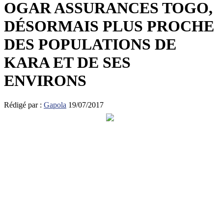
OGAR ASSURANCES TOGO,
DÉSORMAIS PLUS PROCHE
DES POPULATIONS DE
KARA ET DE SES
ENVIRONS
Rédigé par :
Gapola
19/07/2017