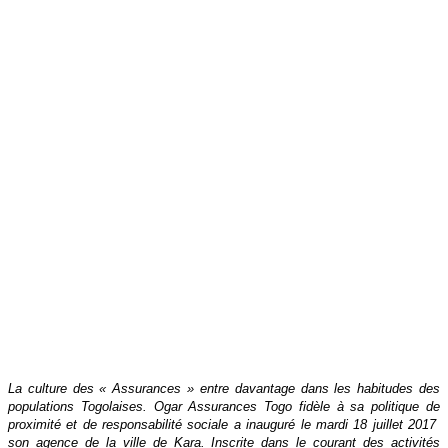
La culture des « Assurances » entre davantage dans les habitudes des
populations Togolaises. Ogar Assurances Togo fidèle à sa politique de
proximité et de responsabilité sociale a inauguré le mardi 18 juillet 2017
son agence de la ville de Kara. Inscrite dans le courant des activités