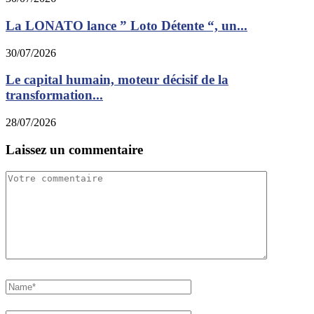
La LONATO lance ” Loto Détente “, un...
30/07/2026
Le capital humain, moteur décisif de la
transformation...
28/07/2026
Laissez un commentaire