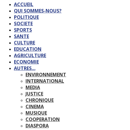
ACCUEIL
QUI SOMMES-NOUS?
POLITIQUE
SOCIETE
SPORTS
SANTE
CULTURE
EDUCATION
AGRICULTURE
ECONOMIE
AUTRES…
ENVIRONNEMENT
INTERNATIONAL
MEDIA
JUSTICE
CHRONIQUE
CINEMA
MUSIQUE
COOPERATION
DIASPORA