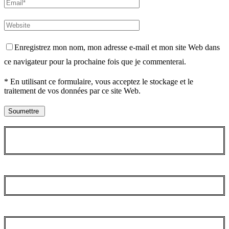
Enregistrez mon nom, mon adresse e-mail et mon site Web dans
ce navigateur pour la prochaine fois que je commenterai.
* En utilisant ce formulaire, vous acceptez le stockage et le
traitement de vos données par ce site Web.