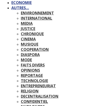
ECONOMIE
AUTRES…
ENVIRONNEMENT
INTERNATIONAL
MEDIA
JUSTICE
CHRONIQUE
CINEMA
MUSIQUE
COOPERATION
DIASPORA
MODE
FAITS DIVERS
OPINIONS
REPORTAGE
TECHNOLOGIE
ENTREPRENEURIAT
RELIGION
DECENTRALISATION
CONFIDENTIEL