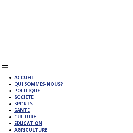
ACCUEIL
QUI SOMMES-NOUS?
POLITIQUE
SOCIETE
SPORTS
SANTE
CULTURE
EDUCATION
AGRICULTURE