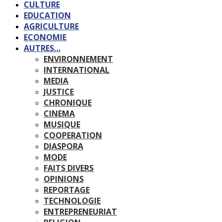
CULTURE
EDUCATION
AGRICULTURE
ECONOMIE
AUTRES…
ENVIRONNEMENT
INTERNATIONAL
MEDIA
JUSTICE
CHRONIQUE
CINEMA
MUSIQUE
COOPERATION
DIASPORA
MODE
FAITS DIVERS
OPINIONS
REPORTAGE
TECHNOLOGIE
ENTREPRENEURIAT