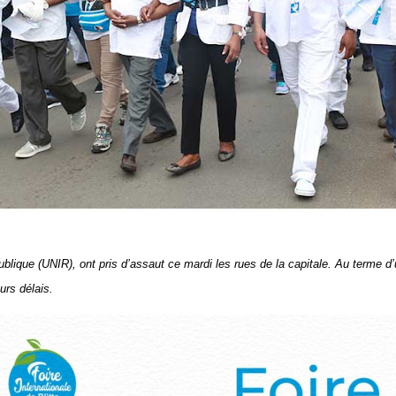
ique (UNIR), ont pris d’assaut ce mardi les rues de la capitale. Au terme d’un
eurs délais.