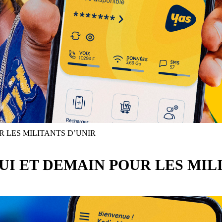
 LES MILITANTS D’UNIR
I ET DEMAIN POUR LES MIL