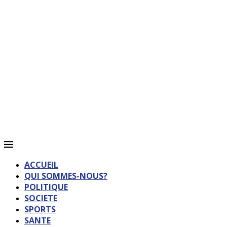
ACCUEIL
QUI SOMMES-NOUS?
POLITIQUE
SOCIETE
SPORTS
SANTE