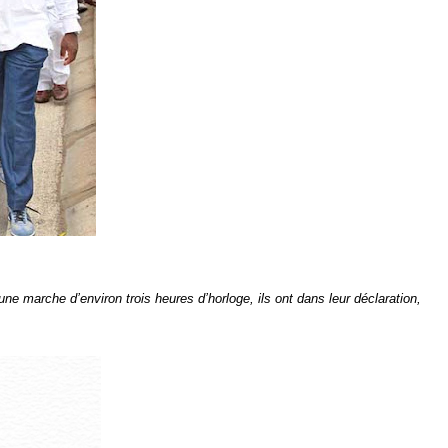
e marche d’environ trois heures d’horloge, ils ont dans leur déclaration,