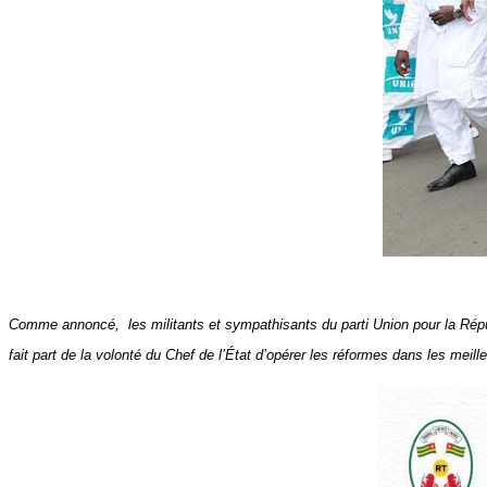
Comme annoncé, les militants et sympathisants du parti Union pour la Républ
fait part de la volonté du Chef de l’État d’opérer les réformes dans les meill