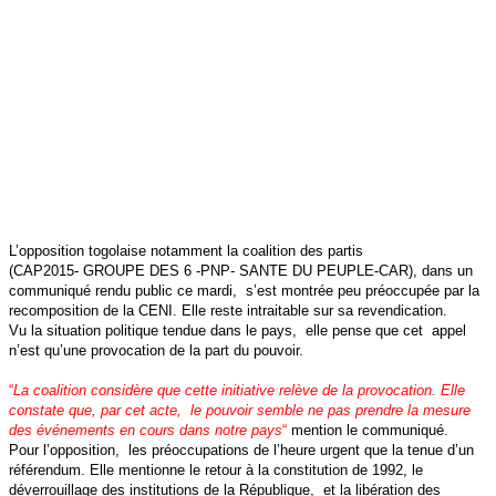
L’opposition togolaise notamment la coalition des partis
(CAP2015- GROUPE DES 6 -PNP- SANTE DU PEUPLE-CAR), dans un
communiqué rendu public ce mardi, s’est montrée peu préoccupée par la
recomposition de la CENI. Elle reste intraitable sur sa revendication.
Vu la situation politique tendue dans le pays, elle pense que cet appel
n’est qu’une provocation de la part du pouvoir.
“
La coalition considère que cette initiative relève de la provocation. Elle
constate que, par cet acte, le pouvoir semble ne pas prendre la mesure
des événements en cours dans notre pays
“
mention le communiqué.
Pour l’opposition, les préoccupations de l’heure urgent que la tenue d’un
référendum. Elle mentionne le retour à la constitution de 1992, le
déverrouillage des institutions de la République, et la libération des