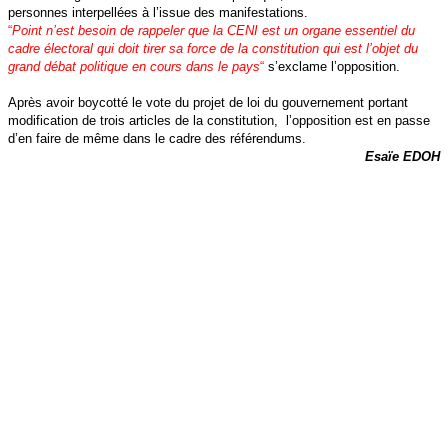
personnes interpellées à l’issue des manifestations.
“
Point n’est besoin de rappeler que la CENI est un organe essentiel du
cadre électoral qui doit tirer sa force de la constitution qui est l’objet du
grand débat politique en cours dans le pays
“
s’exclame l’opposition.
Après avoir boycotté le vote du projet de loi du gouvernement portant
modification de trois articles de la constitution, l’opposition est en passe
d’en faire de même dans le cadre des référendums.
Esaïe EDOH