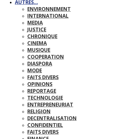
AUTRES…
ENVIRONNEMENT
INTERNATIONAL
MEDIA
JUSTICE
CHRONIQUE
CINEMA
MUSIQUE
COOPERATION
DIASPORA
MODE
FAITS DIVERS
OPINIONS
REPORTAGE
TECHNOLOGIE
ENTREPRENEURIAT
RELIGION
DECENTRALISATION
CONFIDENTIEL
FAITS DIVERS
FINANCE