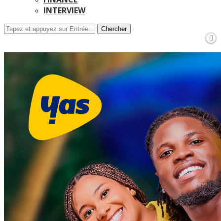
INTERVIEW
Chercher