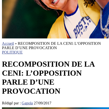
Accueil
»
RECOMPOSITION DE LA CENI: L’OPPOSITION
PARLE D’UNE PROVOCATION
POLITIQUE
RECOMPOSITION DE LA
CENI: L’OPPOSITION
PARLE D’UNE
PROVOCATION
Rédigé par :
Gapola
27/09/2017