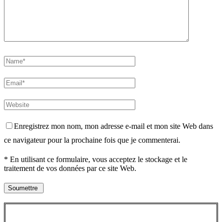
Enregistrez mon nom, mon adresse e-mail et mon site Web dans
ce navigateur pour la prochaine fois que je commenterai.
* En utilisant ce formulaire, vous acceptez le stockage et le
traitement de vos données par ce site Web.