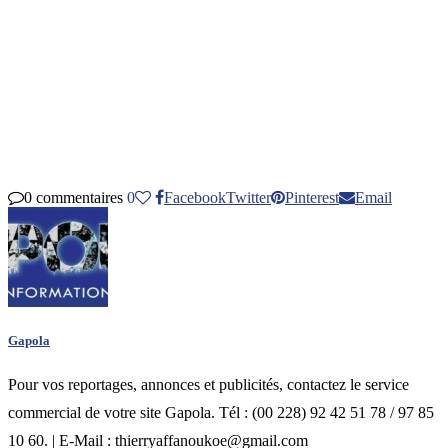
0 commentaires
0
Facebook
Twitter
Pinterest
Email
Gapola
Pour vos reportages, annonces et publicités, contactez le service
commercial de votre site Gapola. Tél : (00 228) 92 42 51 78 / 97 85
10 60. | E-Mail : thierryaffanoukoe@gmail.com