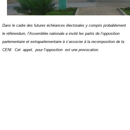
Dans le cadre des futures échéances électorales y compris probablement
le référendum, l’Assemblée nationale a invité les partis de l’opposition
parlementaire et extraparlementaire à s’associer à la recomposition de la
CENI. Cet
appel, pour l’opposition est une provocation.