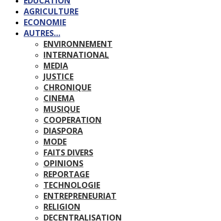
EDUCATION
AGRICULTURE
ECONOMIE
AUTRES…
ENVIRONNEMENT
INTERNATIONAL
MEDIA
JUSTICE
CHRONIQUE
CINEMA
MUSIQUE
COOPERATION
DIASPORA
MODE
FAITS DIVERS
OPINIONS
REPORTAGE
TECHNOLOGIE
ENTREPRENEURIAT
RELIGION
DECENTRALISATION