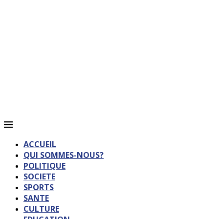
ACCUEIL
QUI SOMMES-NOUS?
POLITIQUE
SOCIETE
SPORTS
SANTE
CULTURE