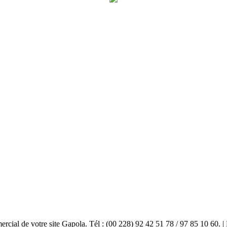
mercial de votre site Gapola. Tél : (00 228) 92 42 51 78 / 97 85 10 60.