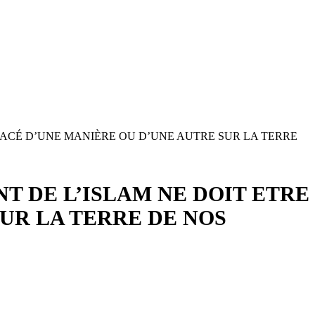
NACÉ D’UNE MANIÈRE OU D’UNE AUTRE SUR LA TERRE
T DE L’ISLAM NE DOIT ETRE
UR LA TERRE DE NOS