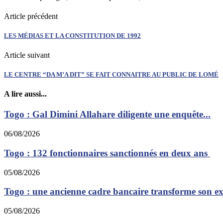
Article précédent
LES MÉDIAS ET LA CONSTITUTION DE 1992
Article suivant
LE CENTRE “DA M’A DIT” SE FAIT CONNAITRE AU PUBLIC DE LOMÉ
A lire aussi...
Togo : Gal Dimini Allahare diligente une enquête...
06/08/2026
Togo : 132 fonctionnaires sanctionnés en deux ans
05/08/2026
Togo : une ancienne cadre bancaire transforme son exp
05/08/2026