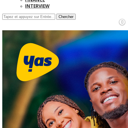
INTERVIEW
Chercher