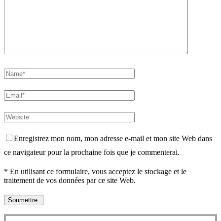
Enregistrez mon nom, mon adresse e-mail et mon site Web dans
ce navigateur pour la prochaine fois que je commenterai.
* En utilisant ce formulaire, vous acceptez le stockage et le
traitement de vos données par ce site Web.