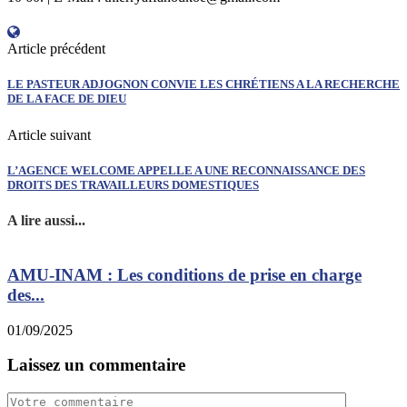
Article précédent
LE PASTEUR ADJOGNON CONVIE LES CHRÉTIENS A LA RECHERCHE
DE LA FACE DE DIEU
Article suivant
L’AGENCE WELCOME APPELLE A UNE RECONNAISSANCE DES
DROITS DES TRAVAILLEURS DOMESTIQUES
A lire aussi...
AMU-INAM : Les conditions de prise en charge
des...
1
01/09/2025
Laissez un commentaire