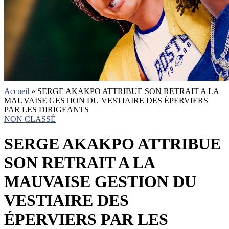
Accueil
»
SERGE AKAKPO ATTRIBUE SON RETRAIT A LA
MAUVAISE GESTION DU VESTIAIRE DES ÉPERVIERS
PAR LES DIRIGEANTS
NON CLASSÉ
SERGE AKAKPO ATTRIBUE
SON RETRAIT A LA
MAUVAISE GESTION DU
VESTIAIRE DES
ÉPERVIERS PAR LES