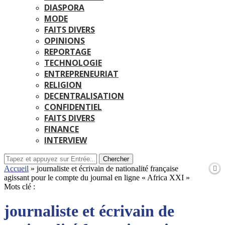
DIASPORA
MODE
FAITS DIVERS
OPINIONS
REPORTAGE
TECHNOLOGIE
ENTREPRENEURIAT
RELIGION
DECENTRALISATION
CONFIDENTIEL
FAITS DIVERS
FINANCE
INTERVIEW
Chercher
Accueil
»
journaliste et écrivain de nationalité française
agissant pour le compte du journal en ligne « Africa XXI »
Mots clé :
journaliste et écrivain de