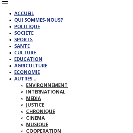
ACCUEIL
QUI SOMMES-NOUS?
POLITIQUE
SOCIETE
SPORTS
SANTE
CULTURE
EDUCATION
AGRICULTURE
ECONOMIE
AUTRES…
ENVIRONNEMENT
INTERNATIONAL
MEDIA
JUSTICE
CHRONIQUE
CINEMA
MUSIQUE
COOPERATION