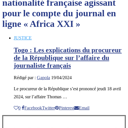
nationalité française agissant
pour le compte du journal en
ligne « Africa XXI »
JUSTICE
Togo : Les explications du procureur
de la République sur l’affaire du
journaliste français
Rédigé par :
Gapola
19/04/2024
Le procureur de la République s’est prononcé jeudi 18 avril
2024, sur l’affaire Thomas …
0
Facebook
Twitter
Pinterest
Email