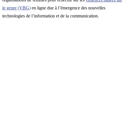
le genre (VBG)
en ligne due à l’émergence des nouvelles
technologies de l’information et de la communication.