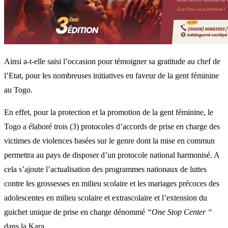
Ainsi a-t-elle saisi l’occasion pour témoigner sa gratitude au chef de
l’Etat, pour les nombreuses initiatives en faveur de la gent féminine
au Togo.
En effet, pour la protection et la promotion de la gent féminine, le
Togo a élaboré trois (3) protocoles d’accords de prise en charge des
victimes de violences basées sur le genre dont la mise en commun
permettra au pays de disposer d’un protocole national harmonisé. A
cela s’ajoute l’actualisation des programmes nationaux de luttes
contre les grossesses en milieu scolaire et les mariages précoces des
adolescentes en milieu scolaire et extrascolaire et l’extension du
guichet unique de prise en charge dénommé
“One Stop Center “
dans la Kara.