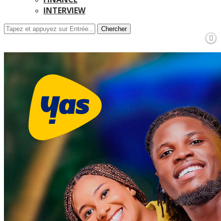
INTERVIEW
Chercher