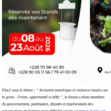
Placé sous le thème : ” Inclusion numérique et violences basées sur
le genre : Freins, opportunité et défis “,
le forum a réuni membres
du gouvernement, partenaires, députés et représentants des
organisations de femmes pour réfléchir sur les
violences basées sur