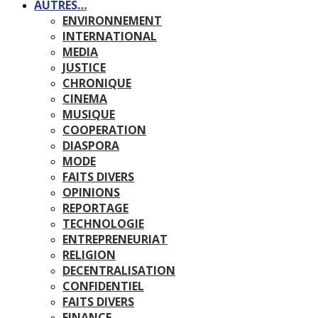
AUTRES…
ENVIRONNEMENT
INTERNATIONAL
MEDIA
JUSTICE
CHRONIQUE
CINEMA
MUSIQUE
COOPERATION
DIASPORA
MODE
FAITS DIVERS
OPINIONS
REPORTAGE
TECHNOLOGIE
ENTREPRENEURIAT
RELIGION
DECENTRALISATION
CONFIDENTIEL
FAITS DIVERS
FINANCE