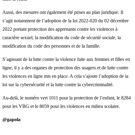
Aussi, des mesures ont également été prises au plan juridique. Il
s’agit notamment de l’adoption de la loi 2022-020 du 02 décembre
2022 portant protection des apprenants contre les violences à
caractère sexuel, la modification du code de sécurité sociale, la
modification du code des personnes et de la famille.
S’agissant de la lutte contre la violence faite aux femmes et filles en
ligne, il y a des organes de protection des usagers et de lutte contre
les violences en ligne mis en place. A cela s’ajoute l’adoption de la
loi sur la cybersécurité et la lutte contre la cybercriminalité.
Au-delà, le numéro vert 1011 pour la protection de l’enfant, le 8284
pour les VBG et le 8059 pour les violences en milieu scolaire.
@gapola