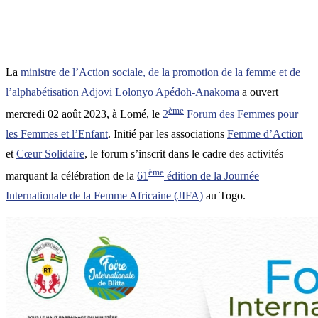
La
ministre de l’Action sociale, de la promotion de la femme et de
l’alphabétisation Adjovi Lolonyo Apédoh-Anakoma
a ouvert
ème
mercredi 02 août 2023, à Lomé, le
2
Forum des Femmes pour
les Femmes et l’Enfant
. Initié par les associations
Femme d’Action
et
Cœur Solidaire
, le forum s’inscrit dans le cadre des activités
ème
marquant la célébration de la
61
édition de la Journée
Internationale de la Femme Africaine (JIFA)
au Togo.