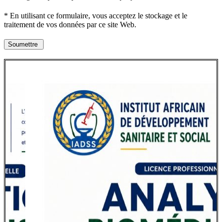
* En utilisant ce formulaire, vous acceptez le stockage et le
traitement de vos données par ce site Web.