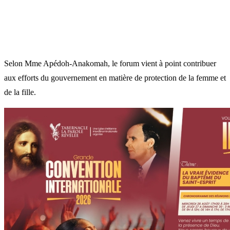
Selon Mme Apédoh-Anakomah, le forum vient à point contribuer
aux efforts du gouvernement en matière de protection de la femme et
de la fille.