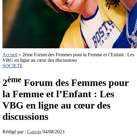
Accueil
»
2ème Forum des Femmes pour la Femme et l’Enfant : Les
VBG en ligne au cœur des discussions
SOCIETE
ème
2
Forum des Femmes pour
la Femme et l’Enfant
: Les
VBG en ligne au cœur des
discussions
Rédigé par :
Gapola
04/08/2023