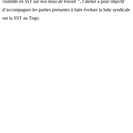
visibilité en SST sur nos lieux de travail ”
, l’atelier a pour objectif
d’accompagner les parties prenantes à faire évoluer la lutte syndicale
sur la SST au Togo.