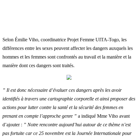
Selon Émilie Viho, coordinatrice Projet Femme UITA-Togo, les
différences entre les sexes peuvent affecter les dangers auxquels les
hommes et les femmes sont confrontés au travail et la manière et la
manière dont ces dangers sont traités.
” Il est donc nécessaire d’évaluer ces dangers après les avoir
identifiés à travers une cartographie corporelle et ainsi proposer des
actions pour lutter contre la santé et la sécurité des femmes en
prenant en compte l’approche genre ”
a indiqué Mme Viho avant
d’ajouter :
” Notre rencontre aujourd’hui autour de ce thème n’est
pas fortuite car ce 25 novembre est la Journée Internationale pour