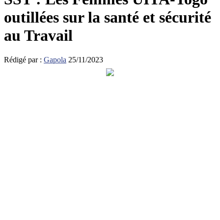
outillées sur la santé et sécurité
au Travail
Rédigé par :
Gapola
25/11/2023