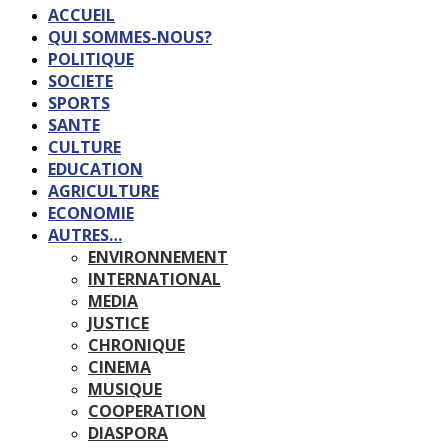
ACCUEIL
QUI SOMMES-NOUS?
POLITIQUE
SOCIETE
SPORTS
SANTE
CULTURE
EDUCATION
AGRICULTURE
ECONOMIE
AUTRES…
ENVIRONNEMENT
INTERNATIONAL
MEDIA
JUSTICE
CHRONIQUE
CINEMA
MUSIQUE
COOPERATION
DIASPORA