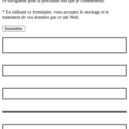
ce navigateur pour la prochaine fois que je commenterai.
* En utilisant ce formulaire, vous acceptez le stockage et le
traitement de vos données par ce site Web.