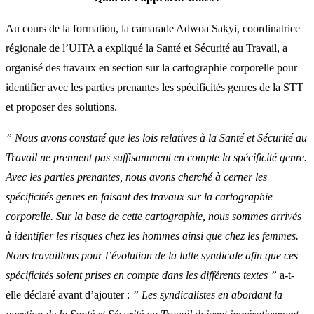
Au cours de la formation, la camarade Adwoa Sakyi, coordinatrice
régionale de l’UITA a expliqué la Santé et Sécurité au Travail, a
organisé des travaux en section sur la cartographie corporelle pour
identifier avec les parties prenantes les spécificités genres de la STT
et proposer des solutions.
” Nous avons constaté que les lois relatives à la Santé et Sécurité au
Travail ne prennent pas suffisamment en compte la spécificité genre.
Avec les parties prenantes, nous avons cherché à cerner les
spécificités genres en faisant des travaux sur la cartographie
corporelle. Sur la base de cette cartographie, nous sommes arrivés
à identifier les risques chez les hommes ainsi que chez les femmes.
Nous travaillons pour l’évolution de la lutte syndicale afin que ces
spécificités soient prises en compte dans les différents textes ”
a-t-
elle déclaré avant d’ajouter :
” Les syndicalistes en abordant la