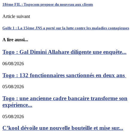
18ème FIL : Togocom propose du nouveau aux clients
Article suivant
Golfe 1 : La 15ème JNS a porté sur la lutte contre les maladies contagieuses
A lire aussi...
Togo : Gal Dimini Allahare diligente une enquête...
06/08/2026
Togo : 132 fonctionnaires sanctionnés en deux ans
05/08/2026
Togo : une ancienne cadre bancaire transforme son
expérience...
05/08/2026
C’kool dévoile une nouvelle bouteille et mise sur...