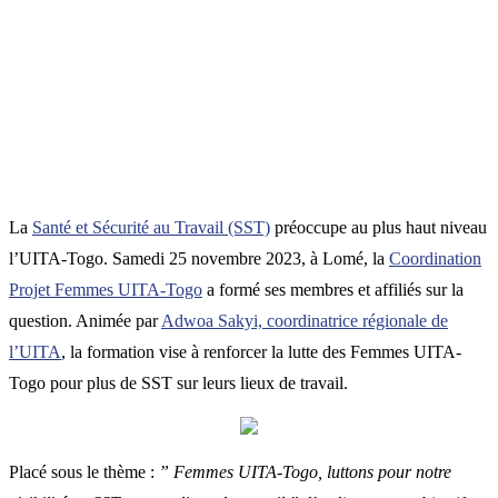
La
Santé et Sécurité au Travail (SST)
préoccupe au plus haut niveau
l’UITA-Togo. Samedi 25 novembre 2023, à Lomé, la
Coordination
Projet Femmes UITA-Togo
a formé ses membres et affiliés sur la
question. Animée par
Adwoa Sakyi, coordinatrice régionale de
l’UITA
, la formation vise à renforcer la lutte des Femmes UITA-
Togo pour plus de SST sur leurs lieux de travail.
Placé sous le thème :
” Femmes UITA-Togo, luttons pour notre