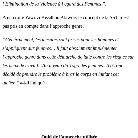
l’Elimination de la Violence à l’égard des Femmes ”.
A en croire Yawovi Bissilliou Alawoe, le concept de la SST n’est
pas pris en compte dans l’approche genre.
”Généralement, les mesures sont prises pour les hommes et
s’appliquent aux femmes… Il faut absolument implémenter
l’approche genre dans cette démarche de lutte contre les risques sur
les lieux de travail…Au niveau du Togo, les femmes UITA ont
décidé de prendre le problème à bras le corps en initiant cet
atelier ”
a-t-il indiqué.
Quid de l’approche utilisée