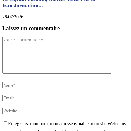
transformation...
28/07/2026
Laissez un commentaire
Enregistrez mon nom, mon adresse e-mail et mon site Web dans