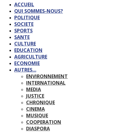
ACCUEIL
QUI SOMMES-NOUS?
POLITIQUE
SOCIETE
SPORTS
SANTE
CULTURE
EDUCATION
AGRICULTURE
ECONOMIE
AUTRES…
ENVIRONNEMENT
INTERNATIONAL
MEDIA
JUSTICE
CHRONIQUE
CINEMA
MUSIQUE
COOPERATION
DIASPORA