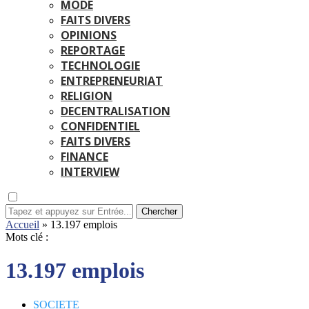
MODE
FAITS DIVERS
OPINIONS
REPORTAGE
TECHNOLOGIE
ENTREPRENEURIAT
RELIGION
DECENTRALISATION
CONFIDENTIEL
FAITS DIVERS
FINANCE
INTERVIEW
Chercher
Accueil
»
13.197 emplois
Mots clé :
13.197 emplois
SOCIETE