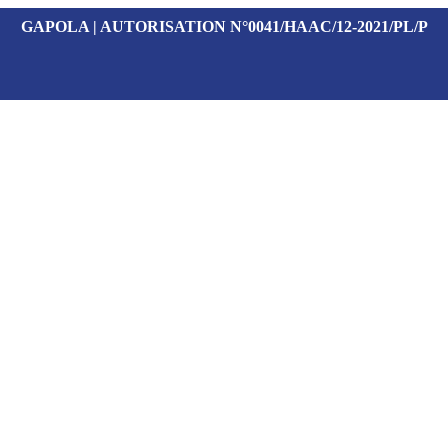
GAPOLA | AUTORISATION N°0041/HAAC/12-2021/PL/P