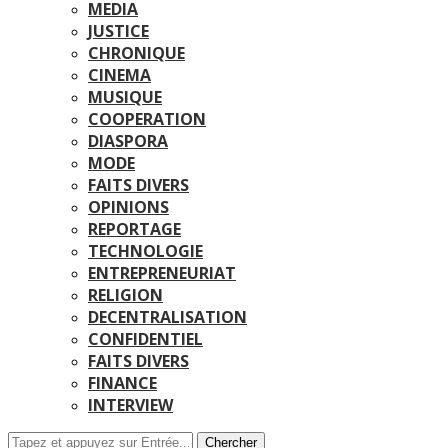
MEDIA
JUSTICE
CHRONIQUE
CINEMA
MUSIQUE
COOPERATION
DIASPORA
MODE
FAITS DIVERS
OPINIONS
REPORTAGE
TECHNOLOGIE
ENTREPRENEURIAT
RELIGION
DECENTRALISATION
CONFIDENTIEL
FAITS DIVERS
FINANCE
INTERVIEW
Chercher