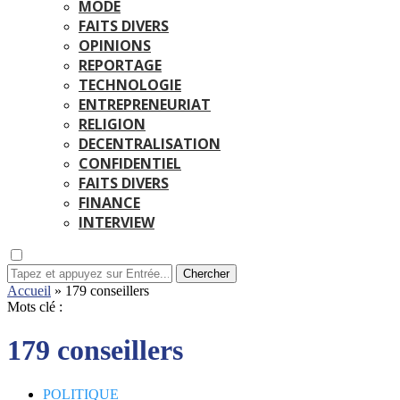
MODE
FAITS DIVERS
OPINIONS
REPORTAGE
TECHNOLOGIE
ENTREPRENEURIAT
RELIGION
DECENTRALISATION
CONFIDENTIEL
FAITS DIVERS
FINANCE
INTERVIEW
Chercher
Accueil
»
179 conseillers
Mots clé :
179 conseillers
POLITIQUE