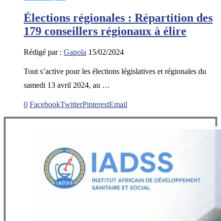
Élections régionales : Répartition des
179 conseillers régionaux à élire
Rédigé par :
Gapola
15/02/2024
Tout s’active pour les élections législatives et régionales du
samedi 13 avril 2024, au …
0
Facebook
Twitter
Pinterest
Email