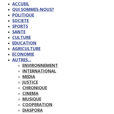
ACCUEIL
QUI SOMMES-NOUS?
POLITIQUE
SOCIETE
SPORTS
SANTE
CULTURE
EDUCATION
AGRICULTURE
ECONOMIE
AUTRES…
ENVIRONNEMENT
INTERNATIONAL
MEDIA
JUSTICE
CHRONIQUE
CINEMA
MUSIQUE
COOPERATION
DIASPORA