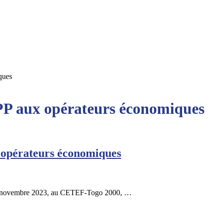
ques
PP aux opérateurs économiques
 opérateurs économiques
 29 novembre 2023, au CETEF-Togo 2000, …