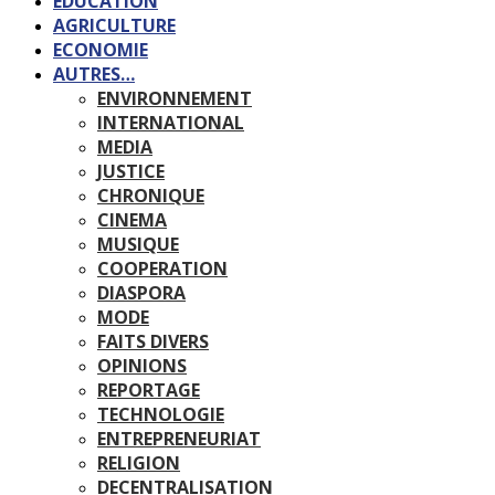
EDUCATION
AGRICULTURE
ECONOMIE
AUTRES…
ENVIRONNEMENT
INTERNATIONAL
MEDIA
JUSTICE
CHRONIQUE
CINEMA
MUSIQUE
COOPERATION
DIASPORA
MODE
FAITS DIVERS
OPINIONS
REPORTAGE
TECHNOLOGIE
ENTREPRENEURIAT
RELIGION
DECENTRALISATION