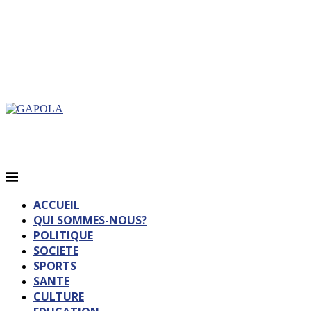
ACCUEIL
QUI SOMMES-NOUS?
POLITIQUE
SOCIETE
SPORTS
SANTE
CULTURE