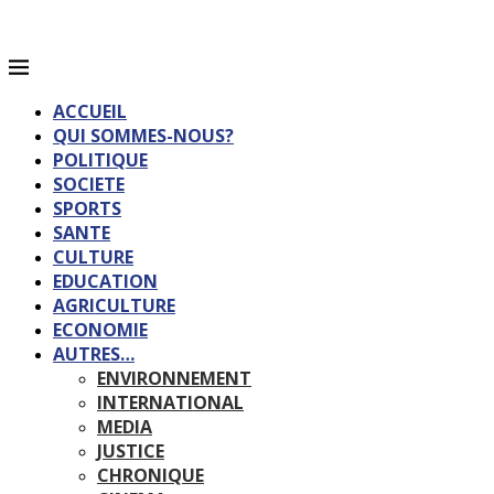
ACCUEIL
QUI SOMMES-NOUS?
POLITIQUE
SOCIETE
SPORTS
SANTE
CULTURE
EDUCATION
AGRICULTURE
ECONOMIE
AUTRES…
ENVIRONNEMENT
INTERNATIONAL
MEDIA
JUSTICE
CHRONIQUE