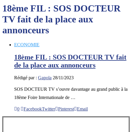
18ème FIL : SOS DOCTEUR
TV fait de la place aux
annonceurs
ECONOMIE
18ème FIL : SOS DOCTEUR TV fait
de la place aux annonceurs
Rédigé par :
Gapola
28/11/2023
SOS DOCTEUR TV s’ouvre davantage au grand public à la
18ème Foire Internationale de …
0
Facebook
Twitter
Pinterest
Email