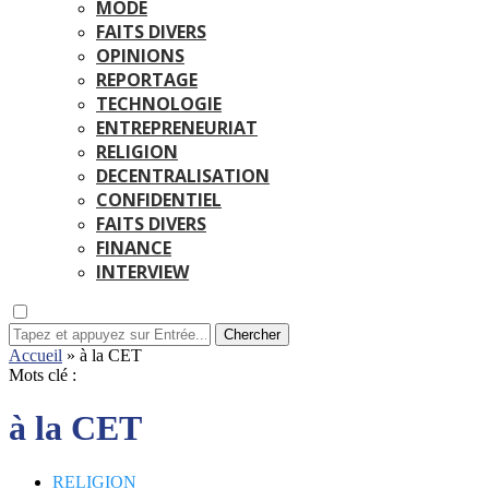
MODE
FAITS DIVERS
OPINIONS
REPORTAGE
TECHNOLOGIE
ENTREPRENEURIAT
RELIGION
DECENTRALISATION
CONFIDENTIEL
FAITS DIVERS
FINANCE
INTERVIEW
Chercher
Accueil
»
à la CET
Mots clé :
à la CET
RELIGION