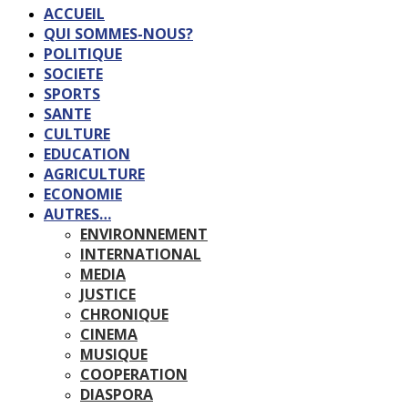
ACCUEIL
QUI SOMMES-NOUS?
POLITIQUE
SOCIETE
SPORTS
SANTE
CULTURE
EDUCATION
AGRICULTURE
ECONOMIE
AUTRES…
ENVIRONNEMENT
INTERNATIONAL
MEDIA
JUSTICE
CHRONIQUE
CINEMA
MUSIQUE
COOPERATION
DIASPORA