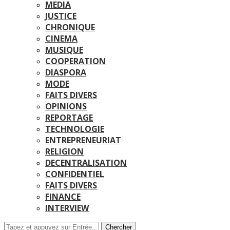
MEDIA
JUSTICE
CHRONIQUE
CINEMA
MUSIQUE
COOPERATION
DIASPORA
MODE
FAITS DIVERS
OPINIONS
REPORTAGE
TECHNOLOGIE
ENTREPRENEURIAT
RELIGION
DECENTRALISATION
CONFIDENTIEL
FAITS DIVERS
FINANCE
INTERVIEW
Chercher