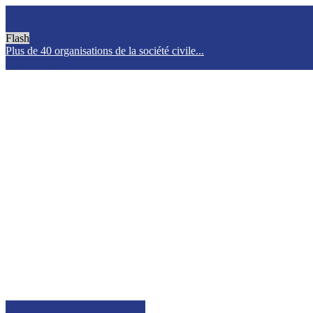
Flash
Plus de 40 organisations de la société civile...