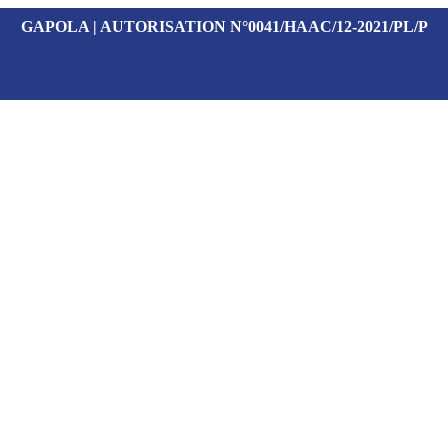
GAPOLA | AUTORISATION N°0041/HAAC/12-2021/PL/P