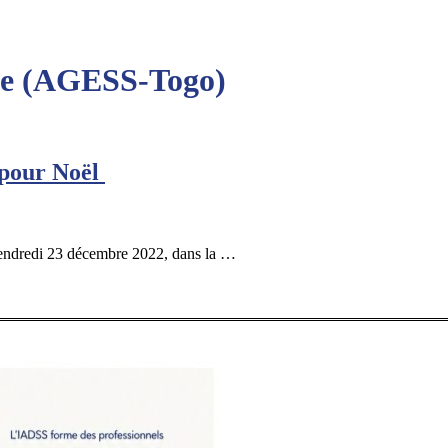
ale (AGESS-Togo)
 pour Noël
vendredi 23 décembre 2022, dans la …