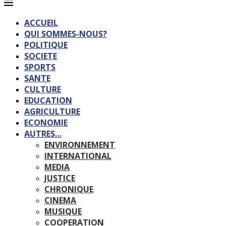
ACCUEIL
QUI SOMMES-NOUS?
POLITIQUE
SOCIETE
SPORTS
SANTE
CULTURE
EDUCATION
AGRICULTURE
ECONOMIE
AUTRES…
ENVIRONNEMENT
INTERNATIONAL
MEDIA
JUSTICE
CHRONIQUE
CINEMA
MUSIQUE
COOPERATION