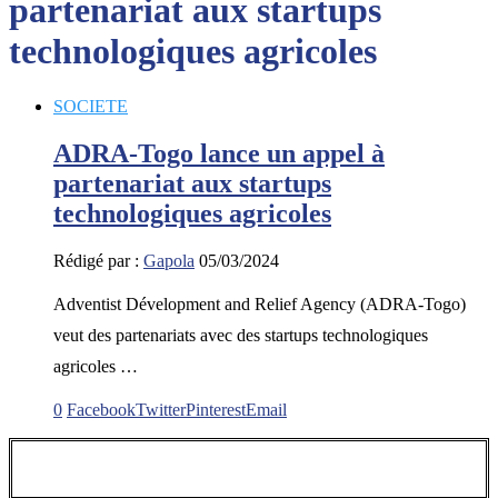
partenariat aux startups
technologiques agricoles
SOCIETE
ADRA-Togo lance un appel à
partenariat aux startups
technologiques agricoles
Rédigé par :
Gapola
05/03/2024
Adventist Dévelopment and Relief Agency (ADRA-Togo)
veut des partenariats avec des startups technologiques
agricoles …
0
Facebook
Twitter
Pinterest
Email