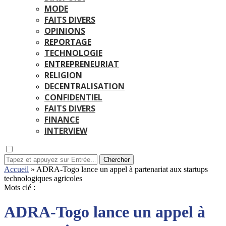
MODE
FAITS DIVERS
OPINIONS
REPORTAGE
TECHNOLOGIE
ENTREPRENEURIAT
RELIGION
DECENTRALISATION
CONFIDENTIEL
FAITS DIVERS
FINANCE
INTERVIEW
Chercher
Accueil
»
ADRA-Togo lance un appel à partenariat aux startups
technologiques agricoles
Mots clé :
ADRA-Togo lance un appel à