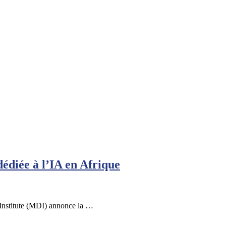
dédiée à l’IA en Afrique
Institute (MDI) annonce la …