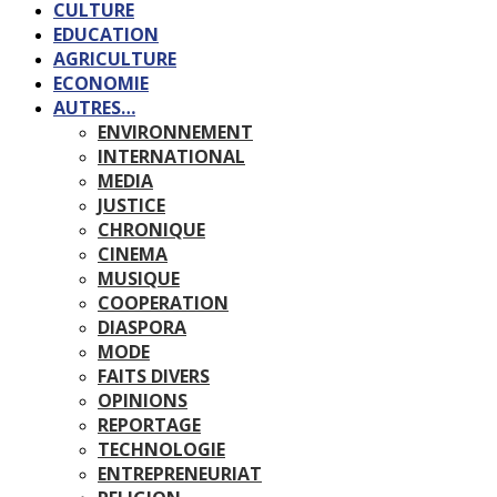
CULTURE
EDUCATION
AGRICULTURE
ECONOMIE
AUTRES…
ENVIRONNEMENT
INTERNATIONAL
MEDIA
JUSTICE
CHRONIQUE
CINEMA
MUSIQUE
COOPERATION
DIASPORA
MODE
FAITS DIVERS
OPINIONS
REPORTAGE
TECHNOLOGIE
ENTREPRENEURIAT