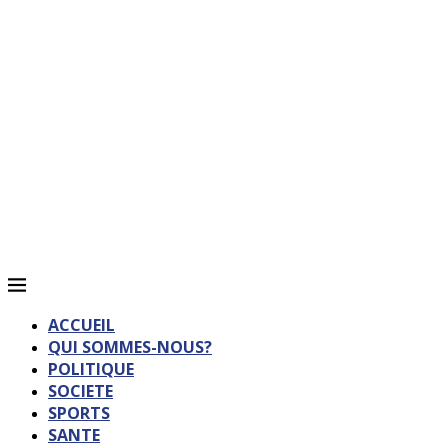
ACCUEIL
QUI SOMMES-NOUS?
POLITIQUE
SOCIETE
SPORTS
SANTE