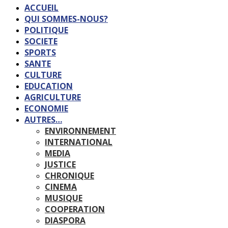
ACCUEIL
QUI SOMMES-NOUS?
POLITIQUE
SOCIETE
SPORTS
SANTE
CULTURE
EDUCATION
AGRICULTURE
ECONOMIE
AUTRES…
ENVIRONNEMENT
INTERNATIONAL
MEDIA
JUSTICE
CHRONIQUE
CINEMA
MUSIQUE
COOPERATION
DIASPORA