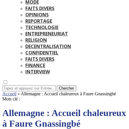
MODE
FAITS DIVERS
OPINIONS
REPORTAGE
TECHNOLOGIE
ENTREPRENEURIAT
RELIGION
DECENTRALISATION
CONFIDENTIEL
FAITS DIVERS
FINANCE
INTERVIEW
Chercher
Accueil
»
Allemagne : Accueil chaleureux à Faure Gnassingbé
Mots clé :
Allemagne : Accueil chaleureux
à Faure Gnassingbé