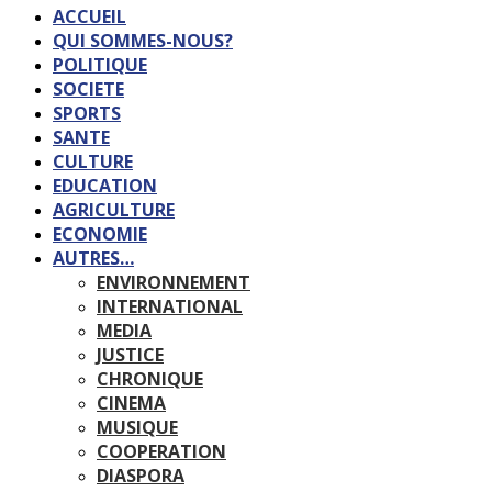
ACCUEIL
QUI SOMMES-NOUS?
POLITIQUE
SOCIETE
SPORTS
SANTE
CULTURE
EDUCATION
AGRICULTURE
ECONOMIE
AUTRES…
ENVIRONNEMENT
INTERNATIONAL
MEDIA
JUSTICE
CHRONIQUE
CINEMA
MUSIQUE
COOPERATION
DIASPORA