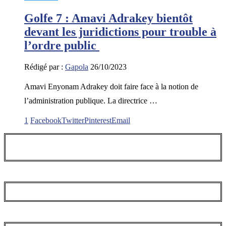
Golfe 7 : Amavi Adrakey bientôt
devant les juridictions pour trouble à
l’ordre public
Rédigé par :
Gapola
26/10/2023
Amavi Enyonam Adrakey doit faire face à la notion de
l’administration publique. La directrice …
1
Facebook
Twitter
Pinterest
Email