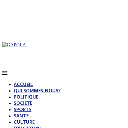
ACCUEIL
QUI SOMMES-NOUS?
POLITIQUE
SOCIETE
SPORTS
SANTE
CULTURE