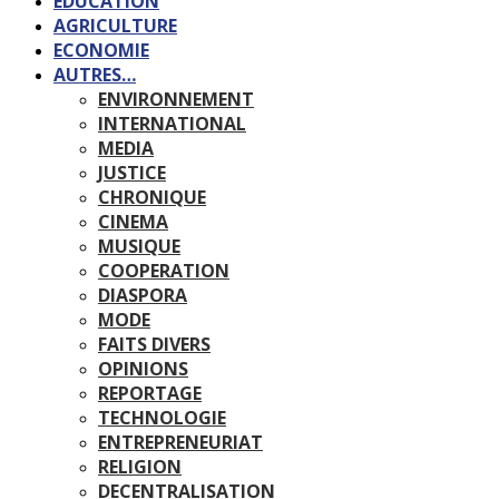
EDUCATION
AGRICULTURE
ECONOMIE
AUTRES…
ENVIRONNEMENT
INTERNATIONAL
MEDIA
JUSTICE
CHRONIQUE
CINEMA
MUSIQUE
COOPERATION
DIASPORA
MODE
FAITS DIVERS
OPINIONS
REPORTAGE
TECHNOLOGIE
ENTREPRENEURIAT
RELIGION
DECENTRALISATION