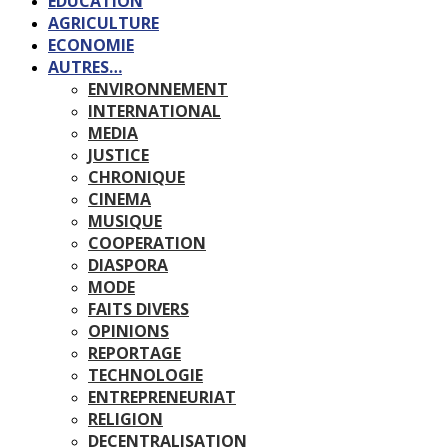
EDUCATION
AGRICULTURE
ECONOMIE
AUTRES…
ENVIRONNEMENT
INTERNATIONAL
MEDIA
JUSTICE
CHRONIQUE
CINEMA
MUSIQUE
COOPERATION
DIASPORA
MODE
FAITS DIVERS
OPINIONS
REPORTAGE
TECHNOLOGIE
ENTREPRENEURIAT
RELIGION
DECENTRALISATION