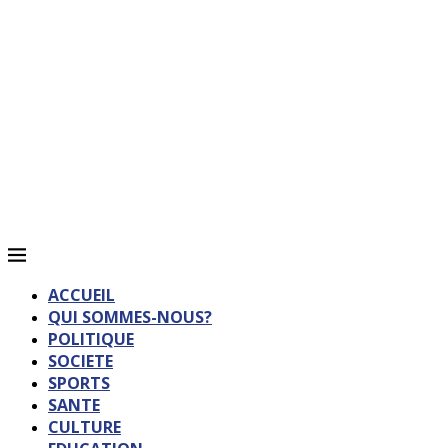
ACCUEIL
QUI SOMMES-NOUS?
POLITIQUE
SOCIETE
SPORTS
SANTE
CULTURE