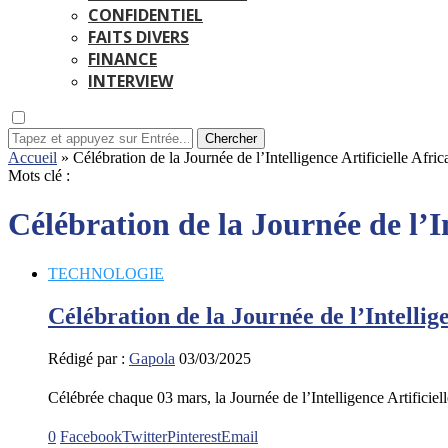
CONFIDENTIEL
FAITS DIVERS
FINANCE
INTERVIEW
Chercher
Accueil
»
Célébration de la Journée de l’Intelligence Artificielle Afri
Mots clé :
Célébration de la Journée de l’In
TECHNOLOGIE
Célébration de la Journée de l’Intellige
Rédigé par :
Gapola
03/03/2025
Célébrée chaque 03 mars, la Journée de l’Intelligence Artificiel
0
Facebook
Twitter
Pinterest
Email