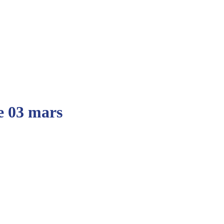
le 03 mars