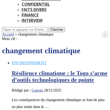
CONFIDENTIEL
FAITS DIVERS
FINANCE
INTERVIEW
Chercher
Accueil
»
changement climatique
Mots clé :
changement climatique
ENVIRONNEMENT
Résilience climatique : le Togo s’arme
d’outils technologiques de pointe
Rédigé par :
Gapola
28/11/2025
Les conséquences du changement climatique se font de plus
en plus sentir dans le …