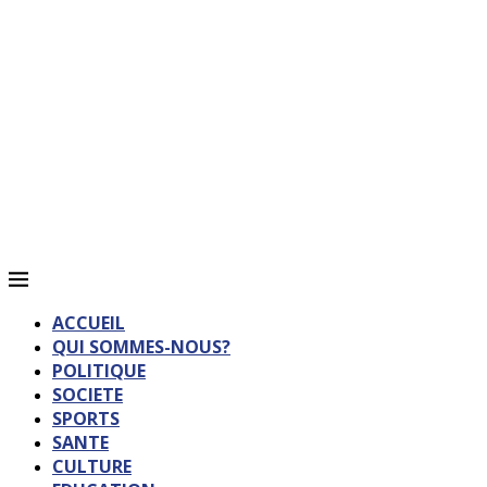
ACCUEIL
QUI SOMMES-NOUS?
POLITIQUE
SOCIETE
SPORTS
SANTE
CULTURE