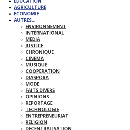
EDUCATION
AGRICULTURE
ECONOMIE
AUTRES…
ENVIRONNEMENT
INTERNATIONAL
MEDIA
JUSTICE
CHRONIQUE
CINEMA
MUSIQUE
COOPERATION
DIASPORA
MODE
FAITS DIVERS
OPINIONS
REPORTAGE
TECHNOLOGIE
ENTREPRENEURIAT
RELIGION
DECENTRALISATION