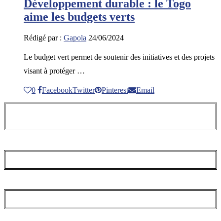
Développement durable : le Togo
aime les budgets verts
Rédigé par :
Gapola
24/06/2024
Le budget vert permet de soutenir des initiatives et des projets
visant à protéger …
0
Facebook
Twitter
Pinterest
Email