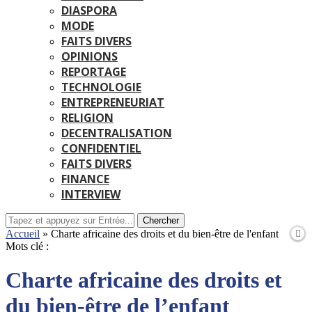
DIASPORA
MODE
FAITS DIVERS
OPINIONS
REPORTAGE
TECHNOLOGIE
ENTREPRENEURIAT
RELIGION
DECENTRALISATION
CONFIDENTIEL
FAITS DIVERS
FINANCE
INTERVIEW
Chercher
Accueil
»
Charte africaine des droits et du bien-être de l'enfant
Mots clé :
Charte africaine des droits et
du bien-être de l’enfant