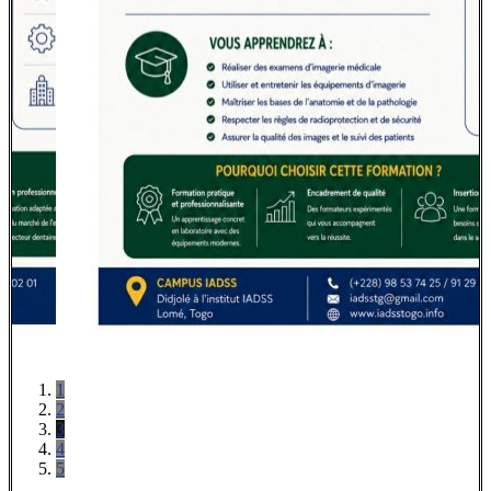
1
2
3
4
5