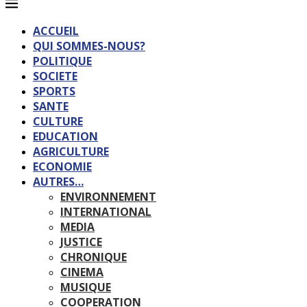
ACCUEIL
QUI SOMMES-NOUS?
POLITIQUE
SOCIETE
SPORTS
SANTE
CULTURE
EDUCATION
AGRICULTURE
ECONOMIE
AUTRES…
ENVIRONNEMENT
INTERNATIONAL
MEDIA
JUSTICE
CHRONIQUE
CINEMA
MUSIQUE
COOPERATION