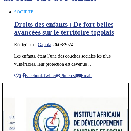
SOCIETE
Droits des enfants : De fort belles
avancées sur le territoire togolais
Rédigé par :
Gapola
26/08/2024
Les enfants, étant l’une des couches sociales les plus
vulnérables, leur protection est devenue …
0
Facebook
Twitter
Pinterest
Email