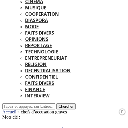
CINEMA
MUSIQUE
COOPERATION
DIASPORA
MODE
FAITS DIVERS
OPINIONS
REPORTAGE
TECHNOLOGIE
ENTREPRENEURIAT
RELIGION
DECENTRALISATION
CONFIDENTIEL
FAITS DIVERS
FINANCE
INTERVIEW
Chercher
Accueil
»
chefs d’accusation graves
Mots clé :