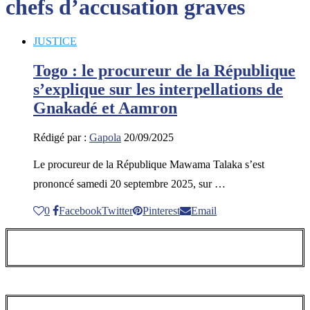
chefs d’accusation graves
JUSTICE
Togo : le procureur de la République
s’explique sur les interpellations de
Gnakadé et Aamron
Rédigé par :
Gapola
20/09/2025
Le procureur de la République Mawama Talaka s’est
prononcé samedi 20 septembre 2025, sur …
0
Facebook
Twitter
Pinterest
Email