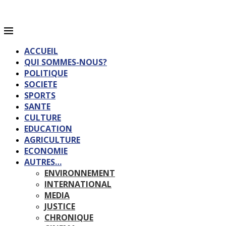
ACCUEIL
QUI SOMMES-NOUS?
POLITIQUE
SOCIETE
SPORTS
SANTE
CULTURE
EDUCATION
AGRICULTURE
ECONOMIE
AUTRES…
ENVIRONNEMENT
INTERNATIONAL
MEDIA
JUSTICE
CHRONIQUE