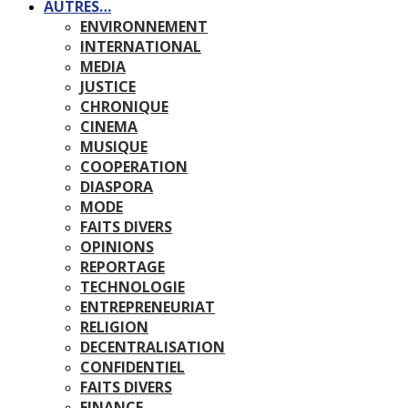
AUTRES…
ENVIRONNEMENT
INTERNATIONAL
MEDIA
JUSTICE
CHRONIQUE
CINEMA
MUSIQUE
COOPERATION
DIASPORA
MODE
FAITS DIVERS
OPINIONS
REPORTAGE
TECHNOLOGIE
ENTREPRENEURIAT
RELIGION
DECENTRALISATION
CONFIDENTIEL
FAITS DIVERS
FINANCE