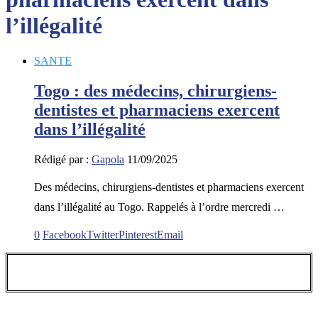
l’illégalité
SANTE
Togo : des médecins, chirurgiens-
dentistes et pharmaciens exercent
dans l’illégalité
Rédigé par :
Gapola
11/09/2025
Des médecins, chirurgiens-dentistes et pharmaciens exercent
dans l’illégalité au Togo. Rappelés à l’ordre mercredi …
0
Facebook
Twitter
Pinterest
Email