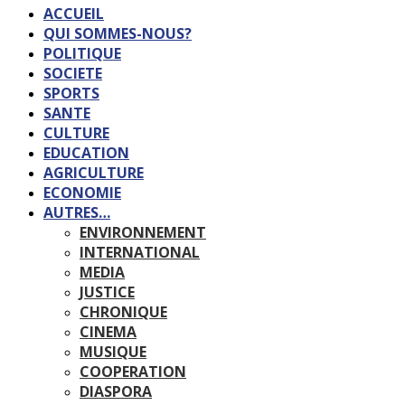
ACCUEIL
QUI SOMMES-NOUS?
POLITIQUE
SOCIETE
SPORTS
SANTE
CULTURE
EDUCATION
AGRICULTURE
ECONOMIE
AUTRES…
ENVIRONNEMENT
INTERNATIONAL
MEDIA
JUSTICE
CHRONIQUE
CINEMA
MUSIQUE
COOPERATION
DIASPORA