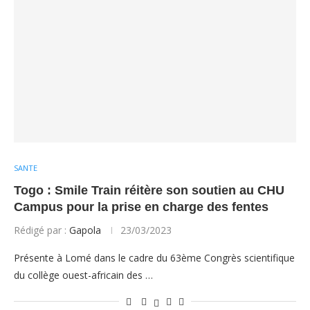
SANTE
Togo : Smile Train réitère son soutien au CHU
Campus pour la prise en charge des fentes
Rédigé par :
Gapola
23/03/2023
Présente à Lomé dans le cadre du 63ème Congrès scientifique
du collège ouest-africain des …