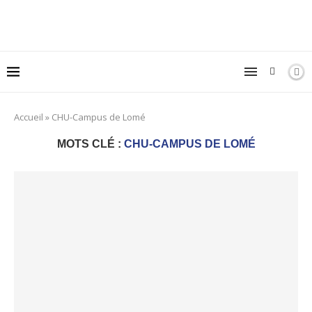
Accueil
»
CHU-Campus de Lomé
MOTS CLÉ :
CHU-CAMPUS DE LOMÉ