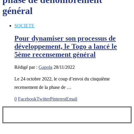
général
SOCIETE
Pour dynamiser son processus de
développement, le Togo a lancé le
5ème recensement général
Rédigé par :
Gapola
28/11/2022
Le 24 octobre 2022, le coup d’envoi du cinquième
recensement de la phase de …
0
Facebook
Twitter
Pinterest
Email