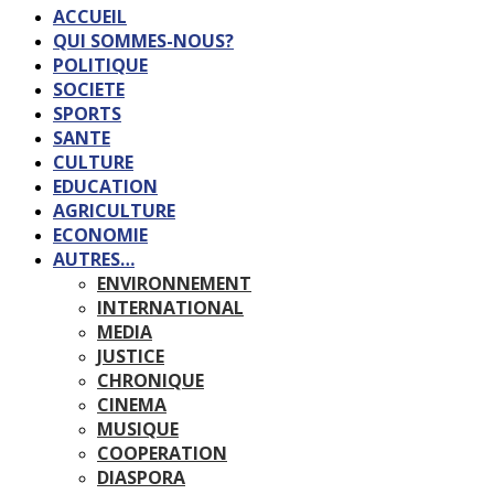
ACCUEIL
QUI SOMMES-NOUS?
POLITIQUE
SOCIETE
SPORTS
SANTE
CULTURE
EDUCATION
AGRICULTURE
ECONOMIE
AUTRES…
ENVIRONNEMENT
INTERNATIONAL
MEDIA
JUSTICE
CHRONIQUE
CINEMA
MUSIQUE
COOPERATION
DIASPORA