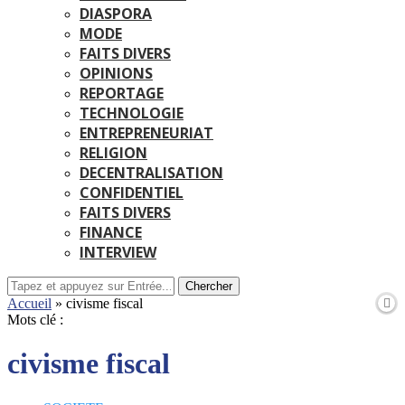
DIASPORA
MODE
FAITS DIVERS
OPINIONS
REPORTAGE
TECHNOLOGIE
ENTREPRENEURIAT
RELIGION
DECENTRALISATION
CONFIDENTIEL
FAITS DIVERS
FINANCE
INTERVIEW
Chercher
Accueil
»
civisme fiscal
Mots clé :
civisme fiscal