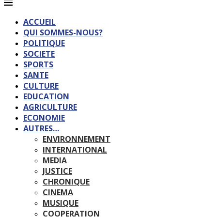
ACCUEIL
QUI SOMMES-NOUS?
POLITIQUE
SOCIETE
SPORTS
SANTE
CULTURE
EDUCATION
AGRICULTURE
ECONOMIE
AUTRES…
ENVIRONNEMENT
INTERNATIONAL
MEDIA
JUSTICE
CHRONIQUE
CINEMA
MUSIQUE
COOPERATION